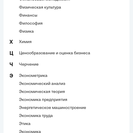
Физическая культура
Финансы
Философия
Физика
Химия
Х
Ценообразование и оценка бизнеса
Ц
Черчение
Ч
Эконометрика
Э
Экономический анализ
Экономическая теория
Экономика предприятия
Энергетическое машиностроение
Экономика труда
Этика
Экономика