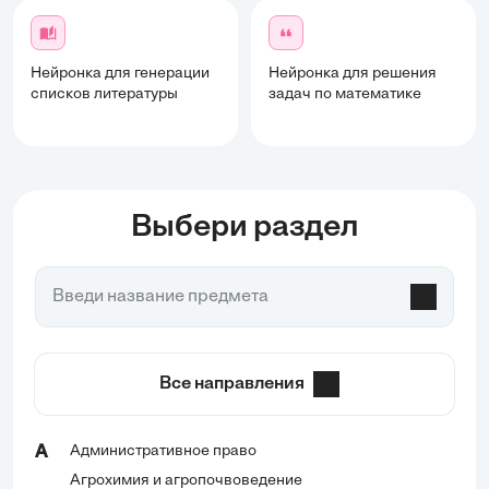
Нейронка для генерации
Нейронка для решения
списков литературы
задач по математике
Выбери раздел
Все направления
Административное право
А
Агрохимия и агропочвоведение