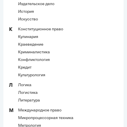
Издательское дело
История
Искусство
Конституционное право
К
Кулинария
Краеведение
Криминалистика
Конфликтология
Кредит
Культурология
Логика
Л
Логистика
Литература
Международное право
М
Микропроцессорная техника
Метрология