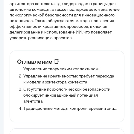
архитектора контекста, где лидер задает границы для
автономии команды, а также подчеркивается значение
психологической безопасности для инновационного
потенциала. Также обсуждаются методы повышения
эффективности креативных процессов, включая
делегирование и использование ИИ, что позволяет
ускорить реализацию проектов.
Оглавление 📑
Управление творческим коллективом
Управление креативностью требует перехода
к модели архитектора контекста
Отсутствие психологической безопасности
блокирует инновационный потенциал
агентства
Традиционные методы контроля времени снижают эффективность креативных процессов