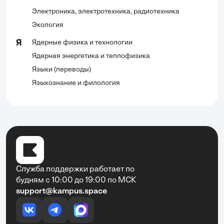
Электроника, электротехника, радиотехника
Экология
Ядерные физика и технологии
Я
Ядерная энергетика и теплофизика
Языки (переводы)
Языкознание и филология
Служба поддержки работает по
будням с 10:00 до 19:00 по МСК
support@kampus.space