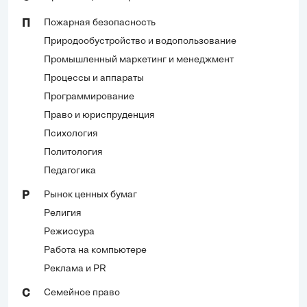
Пожарная безопасность
П
Природообустройство и водопользование
Промышленный маркетинг и менеджмент
Процессы и аппараты
Программирование
Право и юриспруденция
Психология
Политология
Педагогика
Рынок ценных бумаг
Р
Религия
Режиссура
Работа на компьютере
Реклама и PR
Семейное право
С