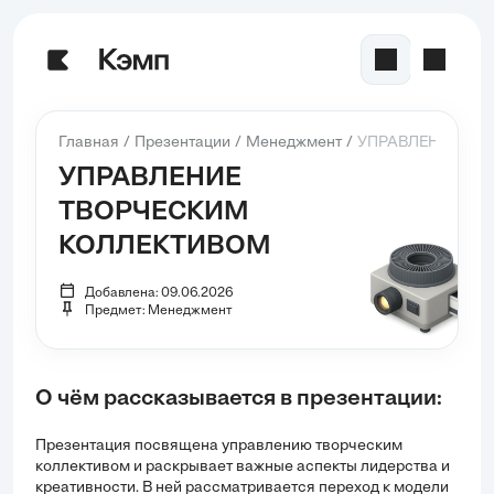
Главная
Презентации
Менеджмент
УПРАВЛЕНИЕ ТВ
УПРАВЛЕНИЕ
ТВОРЧЕСКИМ
КОЛЛЕКТИВОМ
Добавлена: 09.06.2026
Предмет: Менеджмент
О чём рассказывается в презентации:
Презентация посвящена управлению творческим
коллективом и раскрывает важные аспекты лидерства и
креативности. В ней рассматривается переход к модели