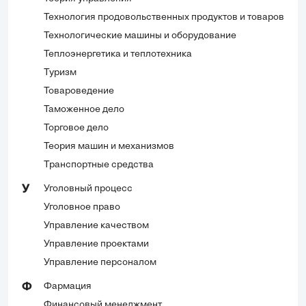
Технология продовольственных продуктов и товаров
Технологические машины и оборудование
Теплоэнергетика и теплотехника
Туризм
Товароведение
Таможенное дело
Торговое дело
Теория машин и механизмов
Транспортные средства
Уголовный процесс
У
Уголовное право
Управление качеством
Управление проектами
Управление персоналом
Фармация
Ф
Финансовый менеджмент