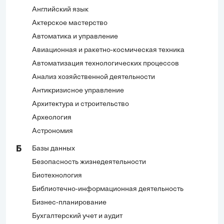
Английский язык
Актерское мастерство
Автоматика и управление
Авиационная и ракетно-космическая техника
Автоматизация технологических процессов
Анализ хозяйственной деятельности
Антикризисное управление
Архитектура и строительство
Археология
Астрономия
Базы данных
Б
Безопасность жизнедеятельности
Биотехнология
Библиотечно-информационная деятельность
Бизнес-планирование
Бухгалтерский учет и аудит