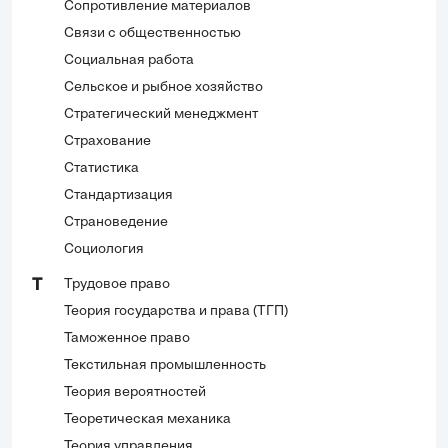
Сопротивление материалов
Связи с общественностью
Социальная работа
Сельское и рыбное хозяйство
Стратегический менеджмент
Страхование
Статистика
Стандартизация
Страноведение
Социология
Трудовое право
Т
Теория государства и права (ТГП)
Таможенное право
Текстильная промышленность
Теория вероятностей
Теоретическая механика
Теория управления