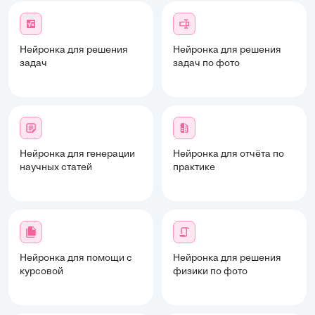
Нейронка для решения
Нейронка для решения
задач
задач по фото
Нейронка для генерации
Нейронка для отчёта по
научных статей
практике
Нейронка для помощи с
Нейронка для решения
курсовой
физики по фото