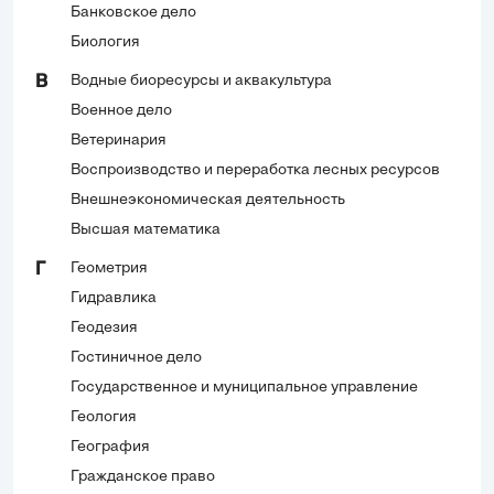
Банковское дело
Биология
Водные биоресурсы и аквакультура
В
Военное дело
Ветеринария
Воспроизводство и переработка лесных ресурсов
Внешнеэкономическая деятельность
Высшая математика
Геометрия
Г
Гидравлика
Геодезия
Гостиничное дело
Государственное и муниципальное управление
Геология
География
Гражданское право