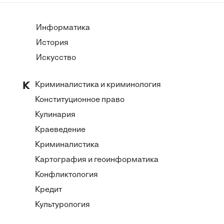
Информатика
История
Искусство
Криминалистика и криминология
К
Конституционное право
Кулинария
Краеведение
Криминалистика
Картография и геоинформатика
Конфликтология
Кредит
Культурология