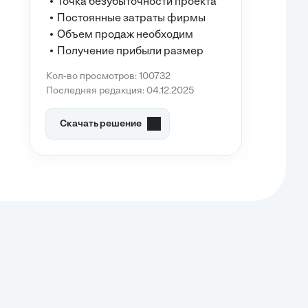
Точка безубыточности проекта
Постоянные затраты фирмы
Объем продаж необходим
Получение прибыли размер
Кол-во просмотров: 100732
Последняя редакция: 04.12.2025
Скачать решение