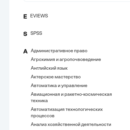
EVIEWS
E
SPSS
S
Административное право
А
Агрохимия и агропочвоведение
Английский язык
Актерское мастерство
Автоматика и управление
Авиационная и ракетно-космическая
техника
Автоматизация технологических
процессов
Анализ хозяйственной деятельности