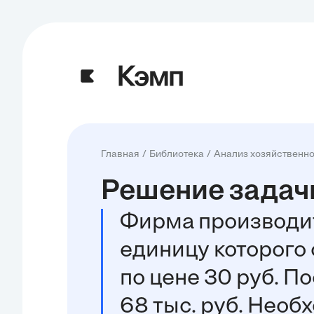
Главная
Библиотека
Анализ хозяйственно
Решение задачи
Фирма производит
единицу которого 
по цене 30 руб. 
68 тыс. руб. Необ