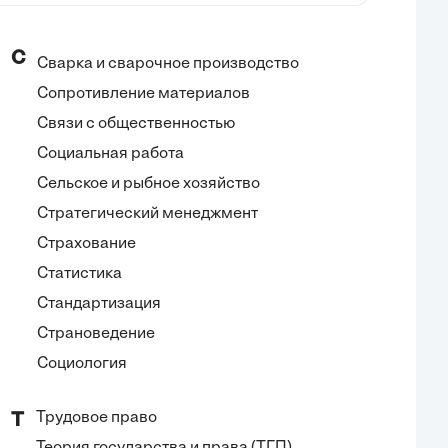
С
Сварка и сварочное производство
Сопротивление материалов
Связи с общественностью
Социальная работа
Сельское и рыбное хозяйство
Стратегический менеджмент
Страхование
Статистика
Стандартизация
Страноведение
Социология
Трудовое право
Т
Теория государства и права (ТГП)