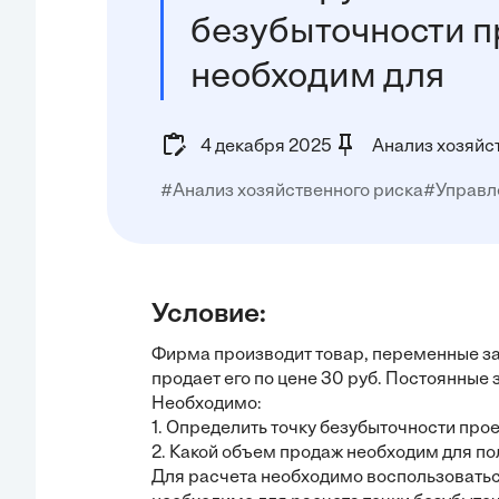
безубыточности пр
необходим для
4 декабря 2025
Анализ хозяйс
#Анализ хозяйственного риска
#Управл
Условие:
Фирма производит товар, переменные зат
продает его по цене 30 руб. Постоянные 
Необходимо:
1. Определить точку безубыточности прое
2. Какой объем продаж необходим для по
Для расчета необходимо воспользоватьс