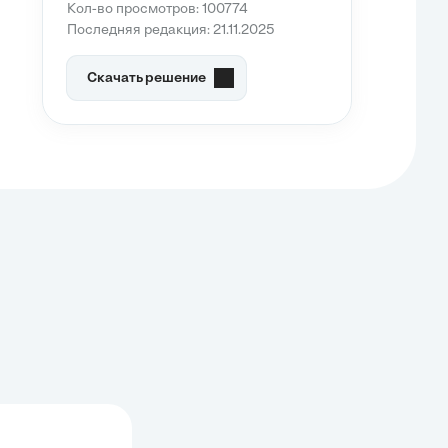
Кол-во просмотров: 100774
Последняя редакция: 21.11.2025
Скачать решение