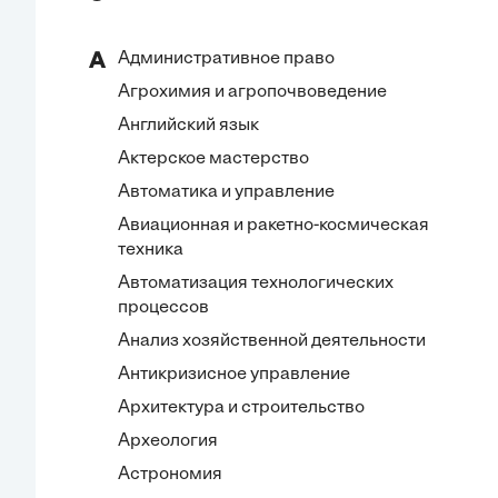
Административное право
А
Агрохимия и агропочвоведение
Английский язык
Актерское мастерство
Автоматика и управление
Авиационная и ракетно-космическая
техника
Автоматизация технологических
процессов
Анализ хозяйственной деятельности
Антикризисное управление
Архитектура и строительство
Археология
Астрономия