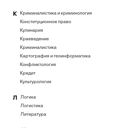
Криминалистика и криминология
К
Конституционное право
Кулинария
Краеведение
Криминалистика
Картография и геоинформатика
Конфликтология
Кредит
Культурология
Логика
Л
Логистика
Литература