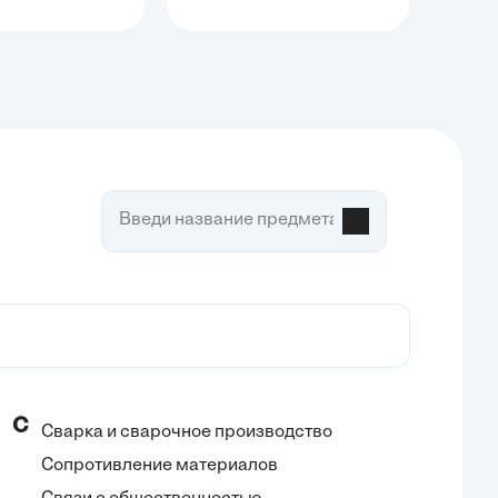
С
Сварка и сварочное производство
Сопротивление материалов