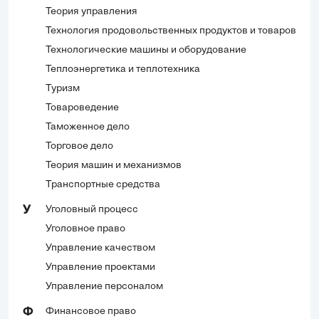
Теория управления
Технология продовольственных продуктов и товаров
Технологические машины и оборудование
Теплоэнергетика и теплотехника
Туризм
Товароведение
Таможенное дело
Торговое дело
Теория машин и механизмов
Транспортные средства
Уголовный процесс
У
Уголовное право
Управление качеством
Управление проектами
Управление персоналом
Финансовое право
Ф