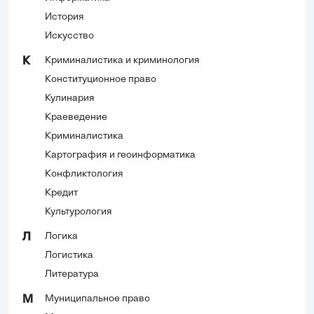
История
Искусство
Криминалистика и криминология
К
Конституционное право
Кулинария
Краеведение
Криминалистика
Картография и геоинформатика
Конфликтология
Кредит
Культурология
Логика
Л
Логистика
Литература
Муниципальное право
М