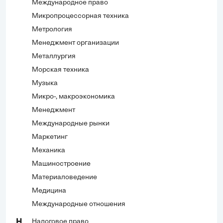
Международное право
Микропроцессорная техника
Метрология
Менеджмент организации
Металлургия
Морская техника
Музыка
Микро-, макроэкономика
Менеджмент
Международные рынки
Маркетинг
Механика
Машиностроение
Материаловедение
Медицина
Международные отношения
Налоговое право
Н