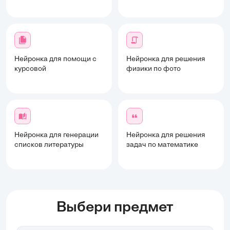
Нейронка для помощи с
Нейронка для решения
курсовой
физики по фото
Нейронка для генерации
Нейронка для решения
списков литературы
задач по математике
Выбери предмет