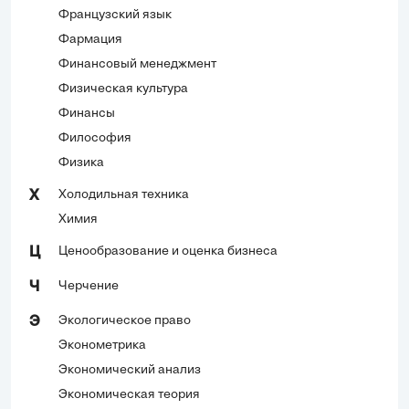
Французский язык
Фармация
Финансовый менеджмент
Физическая культура
Финансы
Философия
Физика
Холодильная техника
Х
Химия
Ценообразование и оценка бизнеса
Ц
Черчение
Ч
Экологическое право
Э
Эконометрика
Экономический анализ
Экономическая теория