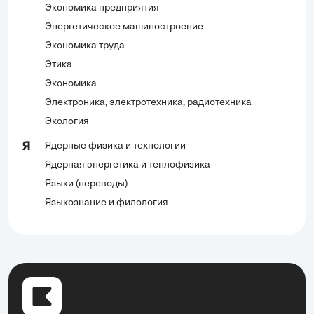
Экономика предприятия
Энергетическое машиностроение
Экономика труда
Этика
Экономика
Электроника, электротехника, радиотехника
Экология
Ядерные физика и технологии
Я
Ядерная энергетика и теплофизика
Языки (переводы)
Языкознание и филология