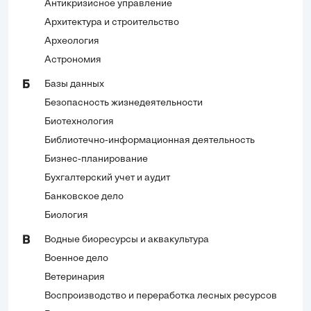
Антикризисное управление
Архитектура и строительство
Археология
Астрономия
Базы данных
Б
Безопасность жизнедеятельности
Биотехнология
Библиотечно-информационная деятельность
Бизнес-планирование
Бухгалтерский учет и аудит
Банковское дело
Биология
Водные биоресурсы и аквакультура
В
Военное дело
Ветеринария
Воспроизводство и переработка лесных ресурсов