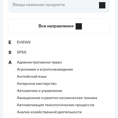
Все направления
EVIEWS
E
SPSS
S
Административное право
А
Агрохимия и агропочвоведение
Английский язык
Актерское мастерство
Автоматика и управление
Авиационная и ракетно-космическая техника
Автоматизация технологических процессов
Анализ хозяйственной деятельности