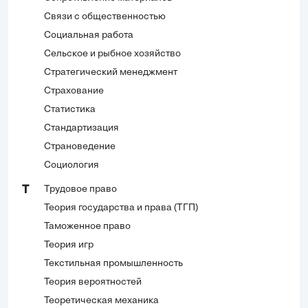
Связи с общественностью
Социальная работа
Сельское и рыбное хозяйство
Стратегический менеджмент
Страхование
Статистика
Стандартизация
Страноведение
Социология
Трудовое право
Т
Теория государства и права (ТГП)
Таможенное право
Теория игр
Текстильная промышленность
Теория вероятностей
Теоретическая механика