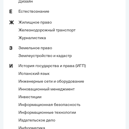
Дизайн
Естествознание
Е
Жилищное право
Ж
Железнодорожный транспорт
Журналистика
Земельное право
З
Землеустройство и кадастр
История государства и права (ИГП)
И
Испанский язык
Инженерные сети и оборудование
Инновационный менеджмент
Инвестиции
Информационная безопасность
Информационные технологии
Издательское дело
Информатика