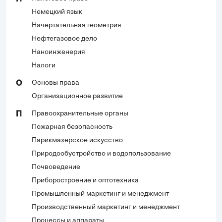
Немецкий язык
Начертательная геометрия
Нефтегазовое дело
Наноинженерия
Налоги
Основы права
О
Организационное развитие
Правоохранительные органы
П
Пожарная безопасность
Парикмахерское искусство
Природообустройство и водопользование
Почвоведение
Приборостроение и оптотехника
Промышленный маркетинг и менеджмент
Производственный маркетинг и менеджмент
Процессы и аппараты