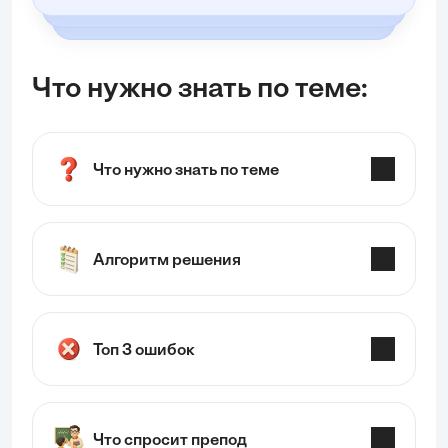
Что нужно знать по теме:
Что нужно знать по теме
Алгоритм решения
Топ 3 ошибок
Что спросит препод