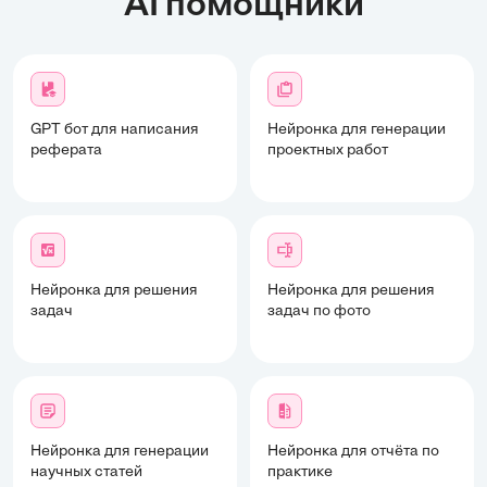
AI помощники
GPT бот для написания
Нейронка для генерации
реферата
проектных работ
Нейронка для решения
Нейронка для решения
задач
задач по фото
Нейронка для генерации
Нейронка для отчёта по
научных статей
практике