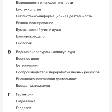
Безопасность жизнедеятельности
Биотехнология
Библиотечно-информационная деятельность
Бизнес-планирование
Бухгалтерский учет и аудит
Банковское дело
Биология
Водные биоресурсы и аквакультура
В
Военное дело
Ветеринария
Воспроизводство и переработка лесных ресурсов
Внешнеэкономическая деятельность
Высшая математика
Геометрия
Г
Гидравлика
Геодезия