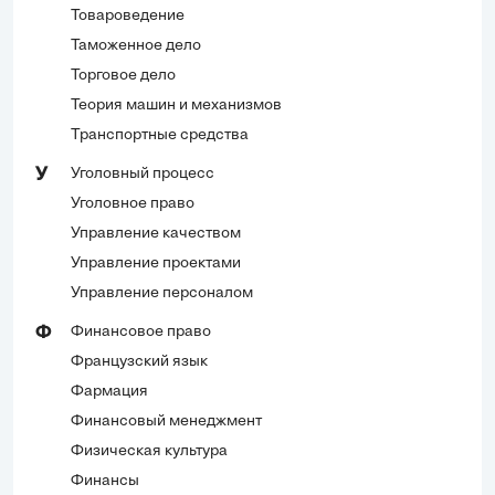
Товароведение
Таможенное дело
Торговое дело
Теория машин и механизмов
Транспортные средства
Уголовный процесс
У
Уголовное право
Управление качеством
Управление проектами
Управление персоналом
Финансовое право
Ф
Французский язык
Фармация
Финансовый менеджмент
Физическая культура
Финансы