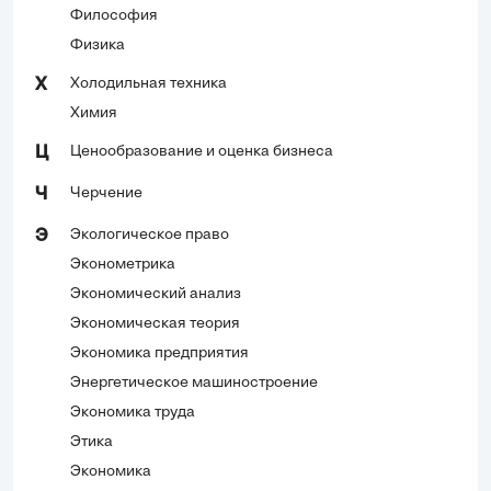
Философия
Физика
Холодильная техника
Х
Химия
Ценообразование и оценка бизнеса
Ц
Черчение
Ч
Экологическое право
Э
Эконометрика
Экономический анализ
Экономическая теория
Экономика предприятия
Энергетическое машиностроение
Экономика труда
Этика
Экономика