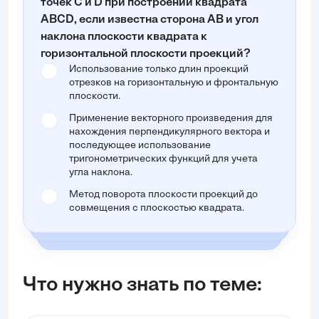
точек C и D при построении квадрата
ABCD, если известна сторона AB и угол
наклона плоскости квадрата к
горизонтальной плоскости проекций?
Использование только длин проекций
отрезков на горизонтальную и фронтальную
плоскости.
Применение векторного произведения для
нахождения перпендикулярного вектора и
последующее использование
тригонометрических функций для учета
угла наклона.
Метод поворота плоскости проекций до
совмещения с плоскостью квадрата.
Что нужно знать по теме: