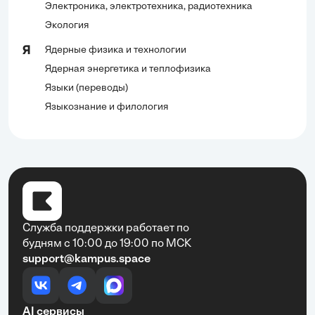
Электроника, электротехника, радиотехника
Экология
Ядерные физика и технологии
Я
Ядерная энергетика и теплофизика
Языки (переводы)
Языкознание и филология
Служба поддержки работает по
будням с 10:00 до 19:00 по МСК
support@kampus.space
AI сервисы