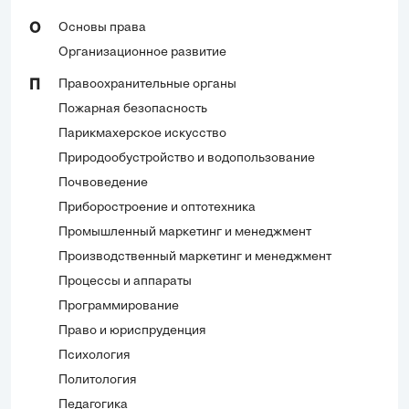
Основы права
О
Организационное развитие
Правоохранительные органы
П
Пожарная безопасность
Парикмахерское искусство
Природообустройство и водопользование
Почвоведение
Приборостроение и оптотехника
Промышленный маркетинг и менеджмент
Производственный маркетинг и менеджмент
Процессы и аппараты
Программирование
Право и юриспруденция
Психология
Политология
Педагогика