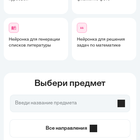
Нейронка для генерации
Нейронка для решения
списков литературы
задач по математике
Выбери предмет
Все направления