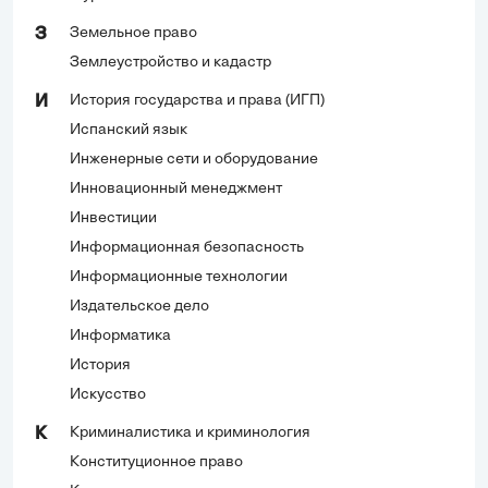
Земельное право
З
Землеустройство и кадастр
История государства и права (ИГП)
И
Испанский язык
Инженерные сети и оборудование
Инновационный менеджмент
Инвестиции
Информационная безопасность
Информационные технологии
Издательское дело
Информатика
История
Искусство
Криминалистика и криминология
К
Конституционное право