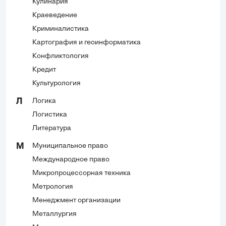
Кулинария
Краеведение
Криминалистика
Картография и геоинформатика
Конфликтология
Кредит
Культурология
Логика
Л
Логистика
Литература
Муниципальное право
М
Международное право
Микропроцессорная техника
Метрология
Менеджмент организации
Металлургия