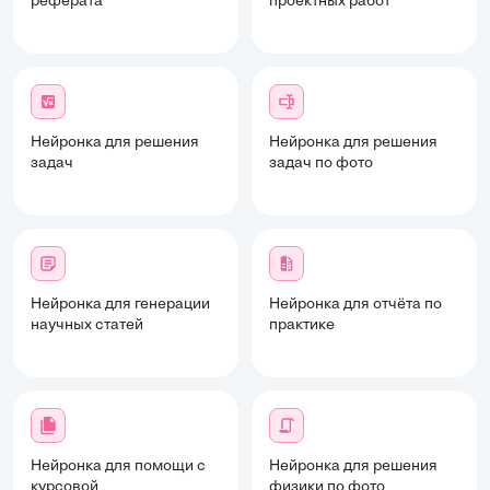
реферата
проектных работ
Нейронка для решения
Нейронка для решения
задач
задач по фото
Нейронка для генерации
Нейронка для отчёта по
научных статей
практике
Нейронка для помощи с
Нейронка для решения
курсовой
физики по фото