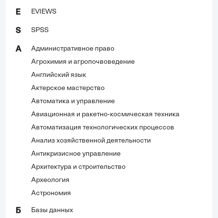
EVIEWS
E
SPSS
S
Административное право
А
Агрохимия и агропочвоведение
Английский язык
Актерское мастерство
Автоматика и управление
Авиационная и ракетно-космическая техника
Автоматизация технологических процессов
Анализ хозяйственной деятельности
Антикризисное управление
Архитектура и строительство
Археология
Астрономия
Базы данных
Б