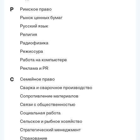
Римское право
Р
Рынок ценных бумаг
Русский язык
Религия
Радиофизика
Режиссура
Работа на компьютере
Реклама и PR
Семейное право
С
Сварка и сварочное производство
Сопротивление материалов
Связи с общественностью
Социальная работа
Сельское и рыбное хозяйство
Стратегический менеджмент
Страхование