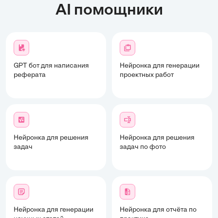
AI помощники
GPT бот для написания
Нейронка для генерации
реферата
проектных работ
Нейронка для решения
Нейронка для решения
задач
задач по фото
Нейронка для генерации
Нейронка для отчёта по