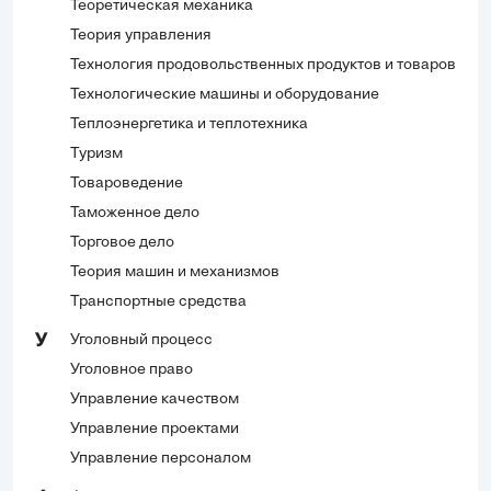
Теоретическая механика
Теория управления
Технология продовольственных продуктов и товаров
Технологические машины и оборудование
Теплоэнергетика и теплотехника
Туризм
Товароведение
Таможенное дело
Торговое дело
Теория машин и механизмов
Транспортные средства
Уголовный процесс
У
Уголовное право
Управление качеством
Управление проектами
Управление персоналом