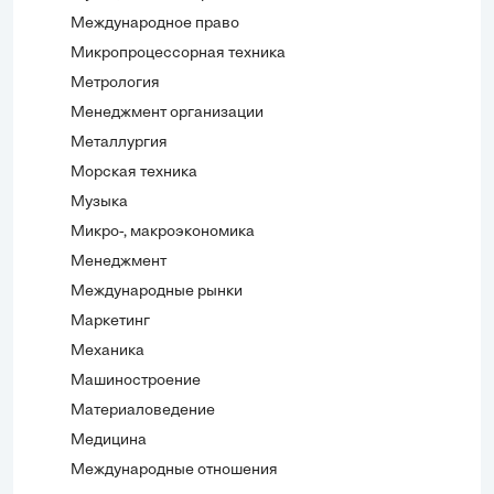
Международное право
Микропроцессорная техника
Метрология
Менеджмент организации
Металлургия
Морская техника
Музыка
Микро-, макроэкономика
Менеджмент
Международные рынки
Маркетинг
Механика
Машиностроение
Материаловедение
Медицина
Международные отношения