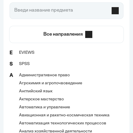
Все направления
EVIEWS
E
SPSS
S
Административное право
А
Агрохимия и агропочвоведение
Английский язык
Актерское мастерство
Автоматика и управление
Авиационная и ракетно-космическая техника
Автоматизация технологических процессов
Анализ хозяйственной деятельности