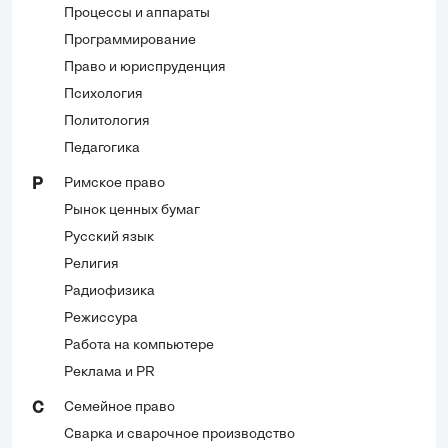
Процессы и аппараты
Программирование
Право и юриспруденция
Психология
Политология
Педагогика
Римское право
Р
Рынок ценных бумаг
Русский язык
Религия
Радиофизика
Режиссура
Работа на компьютере
Реклама и PR
Семейное право
С
Сварка и сварочное производство