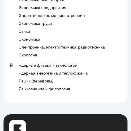
Экономическая теория
Экономика предприятия
Энергетическое машиностроение
Экономика труда
Этика
Экономика
Электроника, электротехника, радиотехника
Экология
Ядерные физика и технологии
Я
Ядерная энергетика и теплофизика
Языки (переводы)
Языкознание и филология