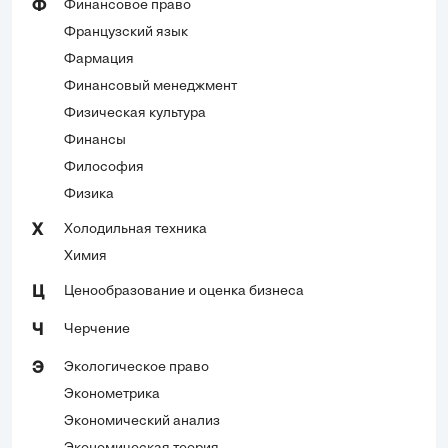
Финансовое право
Ф
Французский язык
Фармация
Финансовый менеджмент
Физическая культура
Финансы
Философия
Физика
Холодильная техника
Х
Химия
Ценообразование и оценка бизнеса
Ц
Черчение
Ч
Экологическое право
Э
Эконометрика
Экономический анализ