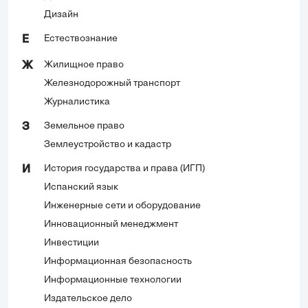
Дизайн
Естествознание
Е
Жилищное право
Ж
Железнодорожный транспорт
Журналистика
Земельное право
З
Землеустройство и кадастр
История государства и права (ИГП)
И
Испанский язык
Инженерные сети и оборудование
Инновационный менеджмент
Инвестиции
Информационная безопасность
Информационные технологии
Издательское дело