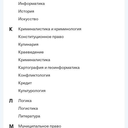
Информатика
История
Искусство
Криминалистика и криминология
К
Конституционное право
Кулинария
Краеведение
Криминалистика
Картография и геоинформатика
Конфликтология
Кредит
Культурология
Логика
Л
Логистика
Литература
Муниципальное право
М