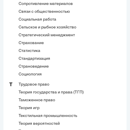
Сопротивление материалов
Связи с общественностью
Социальная работа
Сельское и рыбное хозяйство
Стратегический менеджмент
Страхование
Статистика
Стандартизация
Страноведение
Социология
Трудовое право
Т
Теория государства и права (ТГП)
Таможенное право
Теория игр
Текстильная промышленность
Теория вероятностей