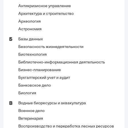
Антикризисное управление
Архитектура и строительство
Археология
Астрономия
Базы данных
Б
Безопасность жизнедеятельности
Биотехнология
Библиотечно-информационная деятельность
Бизнес-планирование
Бухгалтерский учет и аудит
Банковское дело
Биология
Водные биоресурсы и аквакультура
В
Военное дело
Ветеринария
Воспроизводство и переработка лесных ресурсов