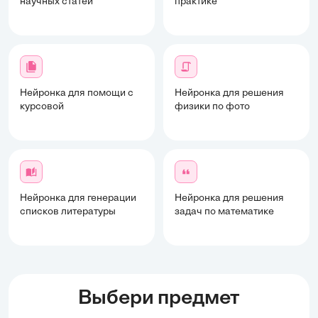
научных статей
практике
Нейронка для помощи с
Нейронка для решения
курсовой
физики по фото
Нейронка для генерации
Нейронка для решения
списков литературы
задач по математике
Выбери предмет