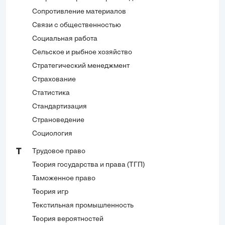
Сопротивление материалов
Связи с общественностью
Социальная работа
Сельское и рыбное хозяйство
Стратегический менеджмент
Страхование
Статистика
Стандартизация
Страноведение
Социология
Трудовое право
Т
Теория государства и права (ТГП)
Таможенное право
Теория игр
Текстильная промышленность
Теория вероятностей