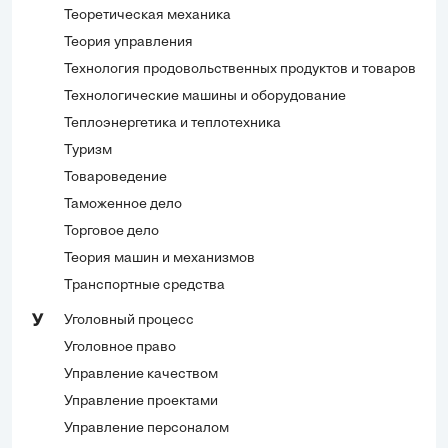
Теоретическая механика
Теория управления
Технология продовольственных продуктов и товаров
Технологические машины и оборудование
Теплоэнергетика и теплотехника
Туризм
Товароведение
Таможенное дело
Торговое дело
Теория машин и механизмов
Транспортные средства
Уголовный процесс
У
Уголовное право
Управление качеством
Управление проектами
Управление персоналом