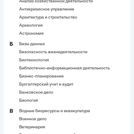
Анализ хозяйственной деятельности
Антикризисное управление
Архитектура и строительство
Археология
Астрономия
Базы данных
Б
Безопасность жизнедеятельности
Биотехнология
Библиотечно-информационная деятельность
Бизнес-планирование
Бухгалтерский учет и аудит
Банковское дело
Биология
Водные биоресурсы и аквакультура
В
Военное дело
Ветеринария