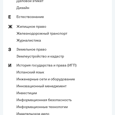
Деловой этикет
Дизайн
Естествознание
Е
Жилищное право
Ж
Железнодорожный транспорт
Журналистика
Земельное право
З
Землеустройство и кадастр
История государства и права (ИГП)
И
Испанский язык
Инженерные сети и оборудование
Инновационный менеджмент
Инвестиции
Информационная безопасность
Информационные технологии
Издательское дело