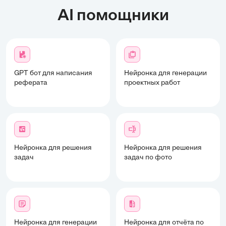
AI помощники
GPT бот для написания
Нейронка для генерации
реферата
проектных работ
Нейронка для решения
Нейронка для решения
задач
задач по фото
Нейронка для генерации
Нейронка для отчёта по