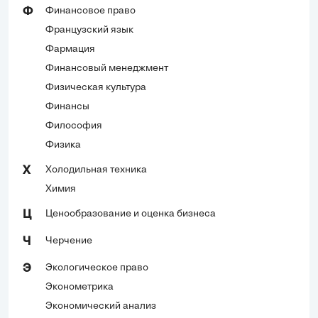
Финансовое право
Ф
Французский язык
Фармация
Финансовый менеджмент
Физическая культура
Финансы
Философия
Физика
Холодильная техника
Х
Химия
Ценообразование и оценка бизнеса
Ц
Черчение
Ч
Экологическое право
Э
Эконометрика
Экономический анализ