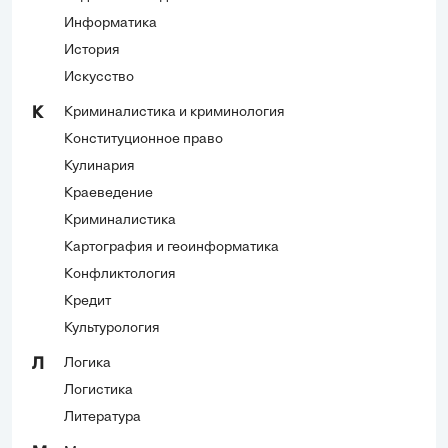
Информатика
История
Искусство
Криминалистика и криминология
К
Конституционное право
Кулинария
Краеведение
Криминалистика
Картография и геоинформатика
Конфликтология
Кредит
Культурология
Логика
Л
Логистика
Литература