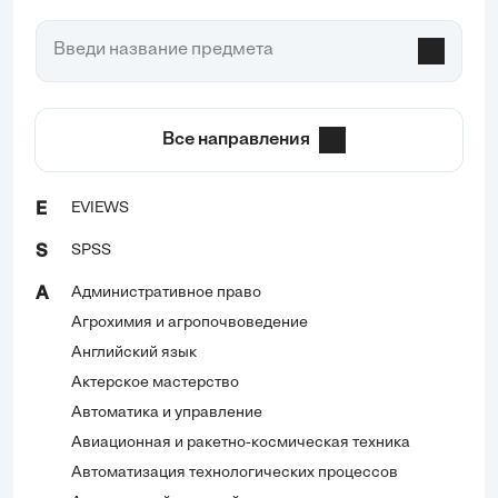
Все направления
EVIEWS
E
SPSS
S
Административное право
А
Агрохимия и агропочвоведение
Английский язык
Актерское мастерство
Автоматика и управление
Авиационная и ракетно-космическая техника
Автоматизация технологических процессов