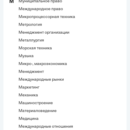
Муниципальное право
М
Международное право
Микропроцессорная техника
Метрология
Менеджмент организации
Металлургия
Морская техника
Музыка
Микро-, макроэкономика
Менеджмент
Международные рынки
Маркетинг
Механика
Машиностроение
Материаловедение
Медицина
Международные отношения