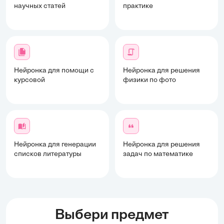
научных статей
практике
Нейронка для помощи с
Нейронка для решения
курсовой
физики по фото
Нейронка для генерации
Нейронка для решения
списков литературы
задач по математике
Выбери предмет