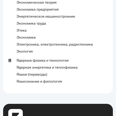
Экономическая теория
Экономика предприятия
Энергетическое машиностроение
Экономика труда
Этика
Экономика
Электроника, электротехника, радиотехника
Экология
Ядерные физика и технологии
Я
Ядерная энергетика и теплофизика
Языки (переводы)
Языкознание и филология