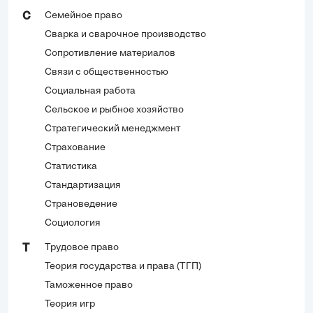
Семейное право
С
Сварка и сварочное производство
Сопротивление материалов
Связи с общественностью
Социальная работа
Сельское и рыбное хозяйство
Стратегический менеджмент
Страхование
Статистика
Стандартизация
Страноведение
Социология
Трудовое право
Т
Теория государства и права (ТГП)
Таможенное право
Теория игр