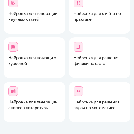
Нейронка для генерации
Нейронка для отчёта по
научных статей
практике
Нейронка для помощи с
Нейронка для решения
курсовой
физики по фото
Нейронка для генерации
Нейронка для решения
списков литературы
задач по математике