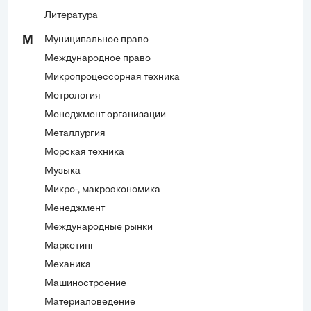
Литература
Муниципальное право
М
Международное право
Микропроцессорная техника
Метрология
Менеджмент организации
Металлургия
Морская техника
Музыка
Микро-, макроэкономика
Менеджмент
Международные рынки
Маркетинг
Механика
Машиностроение
Материаловедение