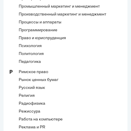
Промышленный маркетинг и менеджмент
Производственный маркетинг и менеджмент
Процессы и аппараты
Программирование
Право и юриспруденция
Психология
Политология
Педагогика
Римское право
Р
Рынок ценных бумаг
Русский язык
Религия
Радиофизика
Режиссура
Работа на компьютере
Реклама и PR