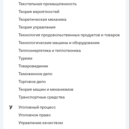
Текстильная промышленность
Теория вероятностей
Теоретическая механика
Теория управления
Технология продовольственных продуктов и товаров
Технологические машины и оборудование
Теплоэнергетика и теплотехника
Туризм
Товароведение
Таможенное дело
Торговое дело
Теория машин и механизмов
Транспортные средства
Уголовный процесс
У
Уголовное право
Управление качеством