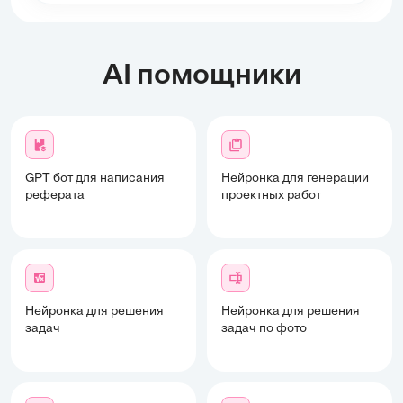
AI помощники
GPT бот для написания
Нейронка для генерации
реферата
проектных работ
Нейронка для решения
Нейронка для решения
задач
задач по фото