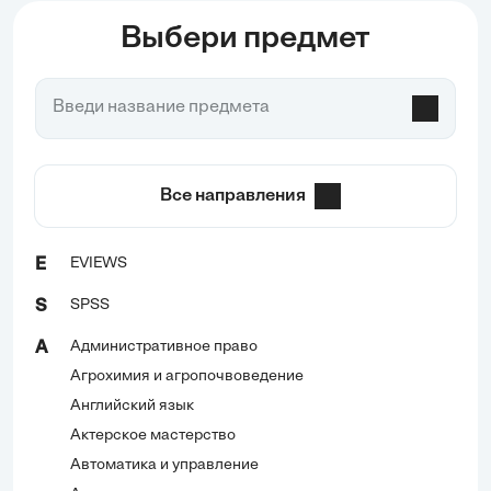
Выбери предмет
Все направления
EVIEWS
E
SPSS
S
Административное право
А
Агрохимия и агропочвоведение
Английский язык
Актерское мастерство
Автоматика и управление