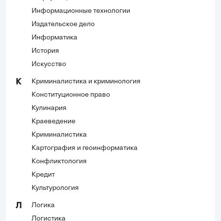
Информационные технологии
Издательское дело
Информатика
История
Искусство
Криминалистика и криминология
К
Конституционное право
Кулинария
Краеведение
Криминалистика
Картография и геоинформатика
Конфликтология
Кредит
Культурология
Логика
Л
Логистика