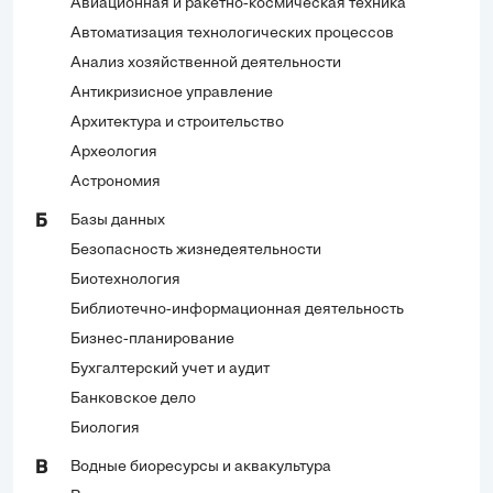
Авиационная и ракетно-космическая техника
Автоматизация технологических процессов
Анализ хозяйственной деятельности
Антикризисное управление
Архитектура и строительство
Археология
Астрономия
Базы данных
Б
Безопасность жизнедеятельности
Биотехнология
Библиотечно-информационная деятельность
Бизнес-планирование
Бухгалтерский учет и аудит
Банковское дело
Биология
Водные биоресурсы и аквакультура
В