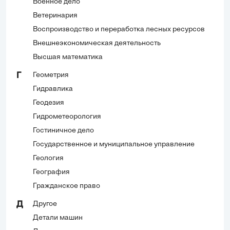
Военное дело
Ветеринария
Воспроизводство и переработка лесных ресурсов
Внешнеэкономическая деятельность
Высшая математика
Геометрия
Г
Гидравлика
Геодезия
Гидрометеорология
Гостиничное дело
Государственное и муниципальное управление
Геология
География
Гражданское право
Другое
Д
Детали машин