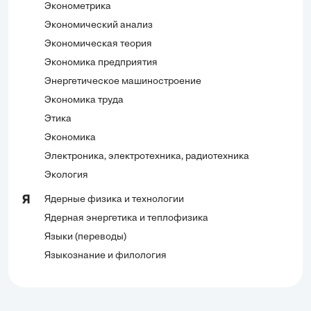
Эконометрика
Экономический анализ
Экономическая теория
Экономика предприятия
Энергетическое машиностроение
Экономика труда
Этика
Экономика
Электроника, электротехника, радиотехника
Экология
Ядерные физика и технологии
Я
Ядерная энергетика и теплофизика
Языки (переводы)
Языкознание и филология