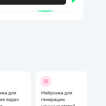
нка для
Нейронка для
ия задач
генерации