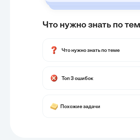
Что нужно знать по тем
Что нужно знать по теме
Топ 3 ошибок
Похожие задачи