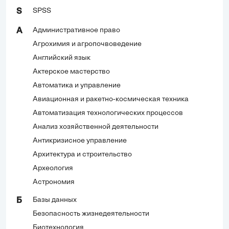
SPSS
S
Административное право
А
Агрохимия и агропочвоведение
Английский язык
Актерское мастерство
Автоматика и управление
Авиационная и ракетно-космическая техника
Автоматизация технологических процессов
Анализ хозяйственной деятельности
Антикризисное управление
Архитектура и строительство
Археология
Астрономия
Базы данных
Б
Безопасность жизнедеятельности
Биотехнология