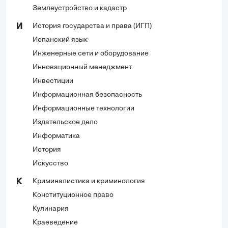
Землеустройство и кадастр
История государства и права (ИГП)
И
Испанский язык
Инженерные сети и оборудование
Инновационный менеджмент
Инвестиции
Информационная безопасность
Информационные технологии
Издательское дело
Информатика
История
Искусство
Криминалистика и криминология
К
Конституционное право
Кулинария
Краеведение