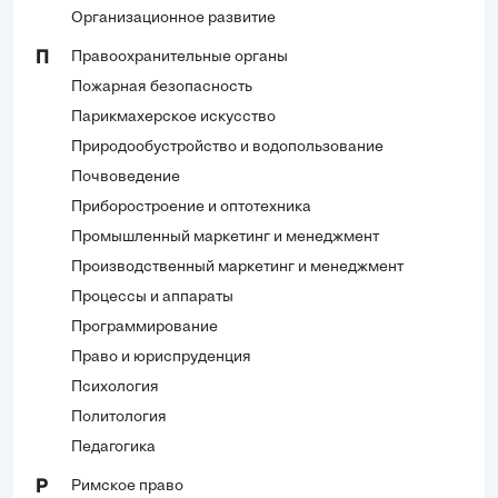
Организационное развитие
Правоохранительные органы
П
Пожарная безопасность
Парикмахерское искусство
Природообустройство и водопользование
Почвоведение
Приборостроение и оптотехника
Промышленный маркетинг и менеджмент
Производственный маркетинг и менеджмент
Процессы и аппараты
Программирование
Право и юриспруденция
Психология
Политология
Педагогика
Римское право
Р