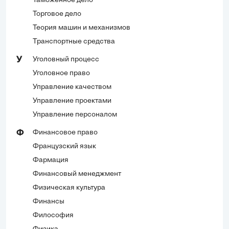
Таможенное дело
Торговое дело
Теория машин и механизмов
Транспортные средства
Уголовный процесс
У
Уголовное право
Управление качеством
Управление проектами
Управление персоналом
Финансовое право
Ф
Французский язык
Фармация
Финансовый менеджмент
Физическая культура
Финансы
Философия