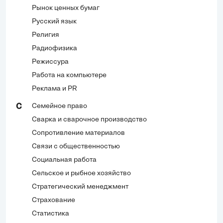
Рынок ценных бумаг
Русский язык
Религия
Радиофизика
Режиссура
Работа на компьютере
Реклама и PR
Семейное право
С
Сварка и сварочное производство
Сопротивление материалов
Связи с общественностью
Социальная работа
Сельское и рыбное хозяйство
Стратегический менеджмент
Страхование
Статистика