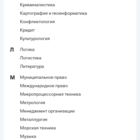
Криминалистика
Картография и геоинформатика
Конфликтология
Кредит
Культурология
Логика
Л
Логистика
Литература
Муниципальное право
М
Международное право
Микропроцессорная техника
Метрология
Менеджмент организации
Металлургия
Морская техника
Музыка