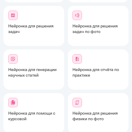
Нейронка для решения
Нейронка для решения
задач
задач по фото
Нейронка для генерации
Нейронка для отчёта по
научных статей
практике
Нейронка для помощи с
Нейронка для решения
курсовой
физики по фото