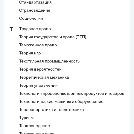
Стандартизация
Страноведение
Социология
Трудовое право
Т
Теория государства и права (ТГП)
Таможенное право
Теория игр
Текстильная промышленность
Теория вероятностей
Теоретическая механика
Теория управления
Технология продовольственных продуктов и товаров
Технологические машины и оборудование
Теплоэнергетика и теплотехника
Туризм
Товароведение