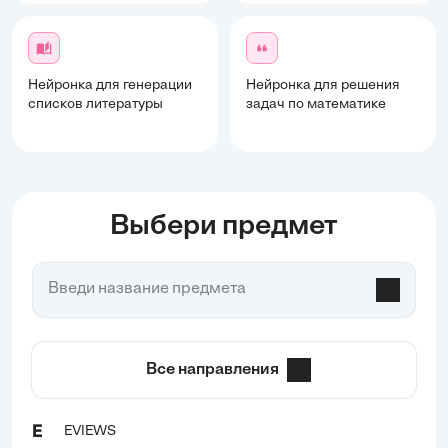
Нейронка для генерации
Нейронка для решения
списков литературы
задач по математике
Выбери предмет
Все направления
EVIEWS
E