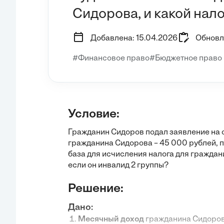
Сидорова, и какой нало
Добавлена: 15.04.2026
Обновл
#Финансовое право
#Бюджетное право
Условие:
Гражданин Сидоров подал заявление на 
гражданина Сидорова – 45 000 рублей, пр
база для исчисления налога для граждани
если он инвалид 2 группы?
Решение:
Дано:
Месячный доход
гражданина Сидоров