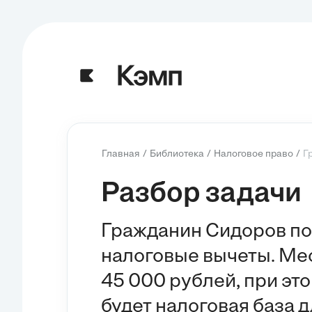
Главная
Библиотека
Налоговое право
Г
Разбор задачи
Гражданин Сидоров по
налоговые вычеты. Ме
45 000 рублей, при это
будет налоговая база 