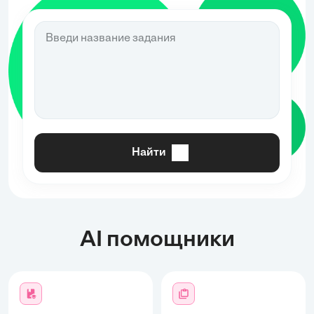
Найти
AI помощники