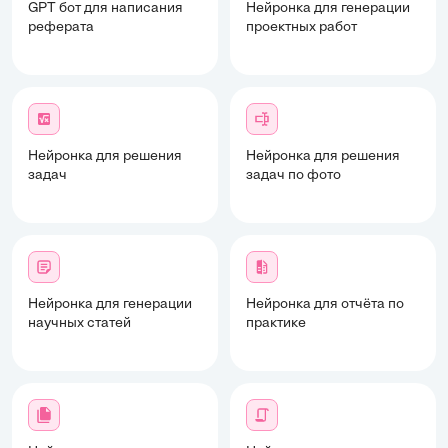
GPT бот для написания
Нейронка для генерации
реферата
проектных работ
Нейронка для решения
Нейронка для решения
задач
задач по фото
Нейронка для генерации
Нейронка для отчёта по
научных статей
практике