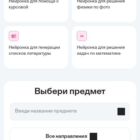
Нейронка для помощи с
Нейронка для решения
курсовой
физики по фото
Нейронка для генерации
Нейронка для решения
списков литературы
задач по математике
Выбери предмет
Все направления