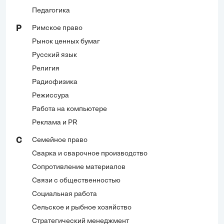
Педагогика
Римское право
Р
Рынок ценных бумаг
Русский язык
Религия
Радиофизика
Режиссура
Работа на компьютере
Реклама и PR
Семейное право
С
Сварка и сварочное производство
Сопротивление материалов
Связи с общественностью
Социальная работа
Сельское и рыбное хозяйство
Стратегический менеджмент