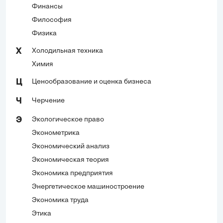
Финансы
Философия
Физика
Холодильная техника
Х
Химия
Ценообразование и оценка бизнеса
Ц
Черчение
Ч
Экологическое право
Э
Эконометрика
Экономический анализ
Экономическая теория
Экономика предприятия
Энергетическое машиностроение
Экономика труда
Этика