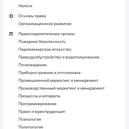
Налоги
Основы права
О
Организационное развитие
Правоохранительные органы
П
Пожарная безопасность
Парикмахерское искусство
Природообустройство и водопользование
Почвоведение
Приборостроение и оптотехника
Промышленный маркетинг и менеджмент
Производственный маркетинг и менеджмент
Процессы и аппараты
Программирование
Право и юриспруденция
Психология
Политология