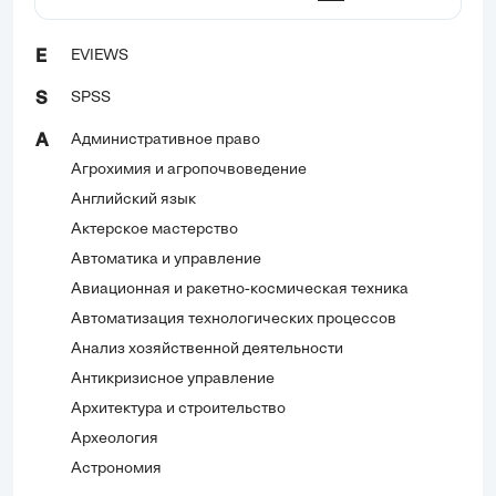
EVIEWS
E
SPSS
S
Административное право
А
Агрохимия и агропочвоведение
Английский язык
Актерское мастерство
Автоматика и управление
Авиационная и ракетно-космическая техника
Автоматизация технологических процессов
Анализ хозяйственной деятельности
Антикризисное управление
Архитектура и строительство
Археология
Астрономия