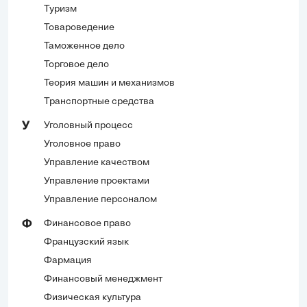
Туризм
Товароведение
Таможенное дело
Торговое дело
Теория машин и механизмов
Транспортные средства
Уголовный процесс
У
Уголовное право
Управление качеством
Управление проектами
Управление персоналом
Финансовое право
Ф
Французский язык
Фармация
Финансовый менеджмент
Физическая культура