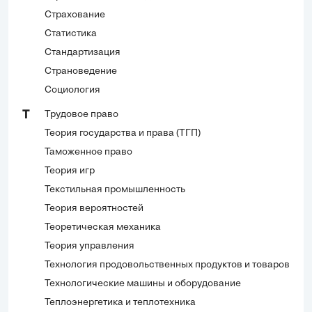
Страхование
Статистика
Стандартизация
Страноведение
Социология
Трудовое право
Т
Теория государства и права (ТГП)
Таможенное право
Теория игр
Текстильная промышленность
Теория вероятностей
Теоретическая механика
Теория управления
Технология продовольственных продуктов и товаров
Технологические машины и оборудование
Теплоэнергетика и теплотехника