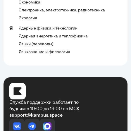
Экономика
Электроника, электротехника, радиотехника
Экология
Ядерные физика и технологии
Я
Ядерная энергетика и теплофизика
Языки (переводы)
Языкознание и филология
Служба поддержки работает по
будням с 10:00 до 19:00 по МСК
support@kampus.space