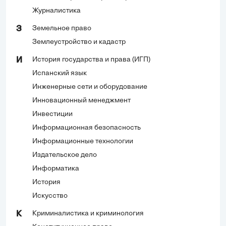
Журналистика
Земельное право
З
Землеустройство и кадастр
История государства и права (ИГП)
И
Испанский язык
Инженерные сети и оборудование
Инновационный менеджмент
Инвестиции
Информационная безопасность
Информационные технологии
Издательское дело
Информатика
История
Искусство
Криминалистика и криминология
К