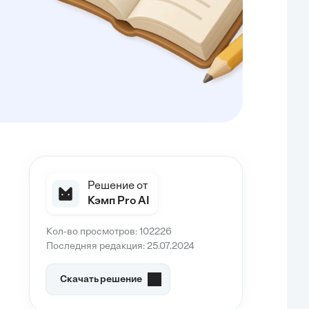
Решение от
Кэмп Pro AI
Кол-во просмотров: 102226
Последняя редакция: 25.07.2024
Скачать решение