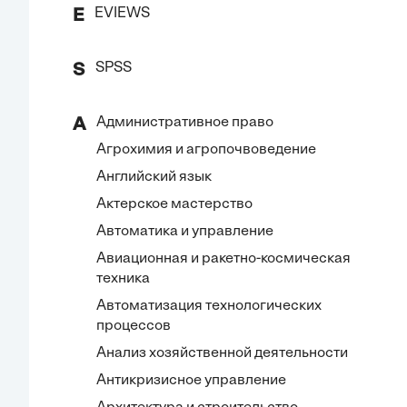
EVIEWS
E
SPSS
S
Административное право
А
Агрохимия и агропочвоведение
Английский язык
Актерское мастерство
Автоматика и управление
Авиационная и ракетно-космическая
техника
Автоматизация технологических
процессов
Анализ хозяйственной деятельности
Антикризисное управление