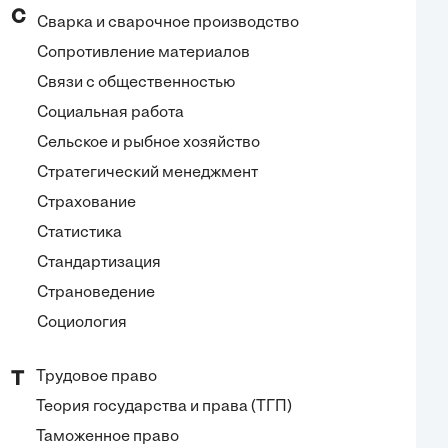
С
Сварка и сварочное производство
Сопротивление материалов
Связи с общественностью
Социальная работа
Сельское и рыбное хозяйство
Стратегический менеджмент
Страхование
Статистика
Стандартизация
Страноведение
Социология
Трудовое право
Т
Теория государства и права (ТГП)
Таможенное право