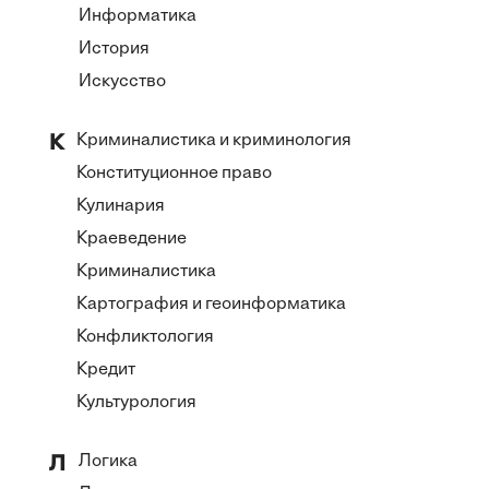
Информатика
История
Искусство
Криминалистика и криминология
К
Конституционное право
Кулинария
Краеведение
Криминалистика
Картография и геоинформатика
Конфликтология
Кредит
Культурология
Логика
Л