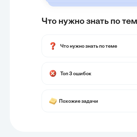
Что нужно знать по тем
Что нужно знать по теме
Топ 3 ошибок
Похожие задачи