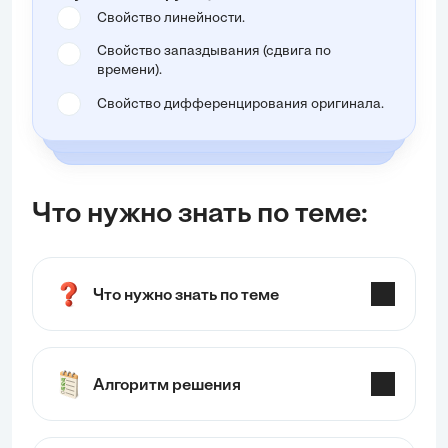
Свойство линейности.
Свойство запаздывания (сдвига по
времени).
Свойство дифференцирования оригинала.
Что нужно знать по теме:
Что нужно знать по теме
Алгоритм решения