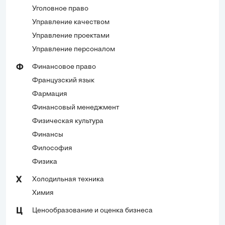
Уголовное право
Управление качеством
Управление проектами
Управление персоналом
Финансовое право
Ф
Французский язык
Фармация
Финансовый менеджмент
Физическая культура
Финансы
Философия
Физика
Холодильная техника
Х
Химия
Ценообразование и оценка бизнеса
Ц