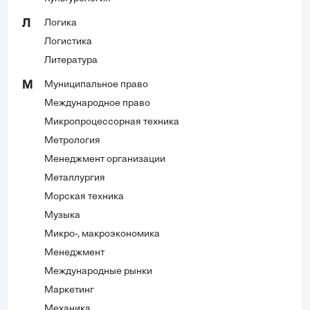
Логика
Л
Логистика
Литература
Муниципальное право
М
Международное право
Микропроцессорная техника
Метрология
Менеджмент организации
Металлургия
Морская техника
Музыка
Микро-, макроэкономика
Менеджмент
Международные рынки
Маркетинг
Механика