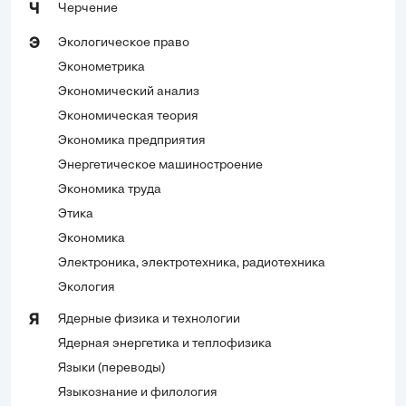
Черчение
Ч
Экологическое право
Э
Эконометрика
Экономический анализ
Экономическая теория
Экономика предприятия
Энергетическое машиностроение
Экономика труда
Этика
Экономика
Электроника, электротехника, радиотехника
Экология
Ядерные физика и технологии
Я
Ядерная энергетика и теплофизика
Языки (переводы)
Языкознание и филология