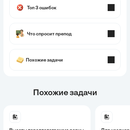
Топ 3 ошибок
Что спросит препод
Похожие задачи
Похожие задачи