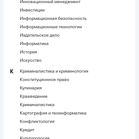
Инновационный менеджмент
Инвестиции
Информационная безопасность
Информационные технологии
Издательское дело
Информатика
История
Искусство
Криминалистика и криминология
К
Конституционное право
Кулинария
Краеведение
Криминалистика
Картография и геоинформатика
Конфликтология
Кредит
Культурология