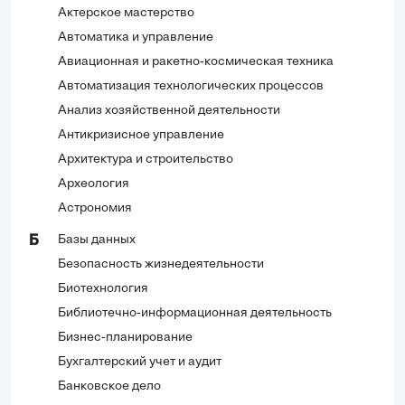
Актерское мастерство
Автоматика и управление
Авиационная и ракетно-космическая техника
Автоматизация технологических процессов
Анализ хозяйственной деятельности
Антикризисное управление
Архитектура и строительство
Археология
Астрономия
Базы данных
Б
Безопасность жизнедеятельности
Биотехнология
Библиотечно-информационная деятельность
Бизнес-планирование
Бухгалтерский учет и аудит
Банковское дело