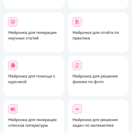
Нейронка для генерации
Нейронка для отчёта по
научных статей
практике
Нейронка для помощи с
Нейронка для решения
курсовой
физики по фото
Нейронка для генерации
Нейронка для решения
списков литературы
задач по математике