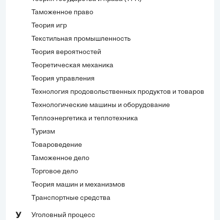
Таможенное право
Теория игр
Текстильная промышленность
Теория вероятностей
Теоретическая механика
Теория управления
Технология продовольственных продуктов и товаров
Технологические машины и оборудование
Теплоэнергетика и теплотехника
Туризм
Товароведение
Таможенное дело
Торговое дело
Теория машин и механизмов
Транспортные средства
Уголовный процесс
У