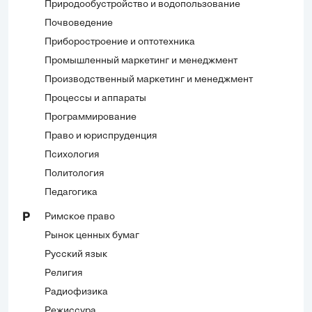
Природообустройство и водопользование
Почвоведение
Приборостроение и оптотехника
Промышленный маркетинг и менеджмент
Производственный маркетинг и менеджмент
Процессы и аппараты
Программирование
Право и юриспруденция
Психология
Политология
Педагогика
Римское право
Р
Рынок ценных бумаг
Русский язык
Религия
Радиофизика
Режиссура