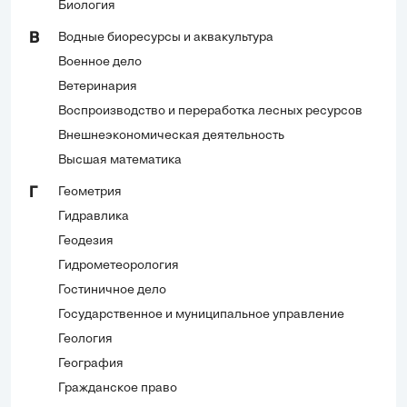
Биология
Водные биоресурсы и аквакультура
В
Военное дело
Ветеринария
Воспроизводство и переработка лесных ресурсов
Внешнеэкономическая деятельность
Высшая математика
Геометрия
Г
Гидравлика
Геодезия
Гидрометеорология
Гостиничное дело
Государственное и муниципальное управление
Геология
География
Гражданское право