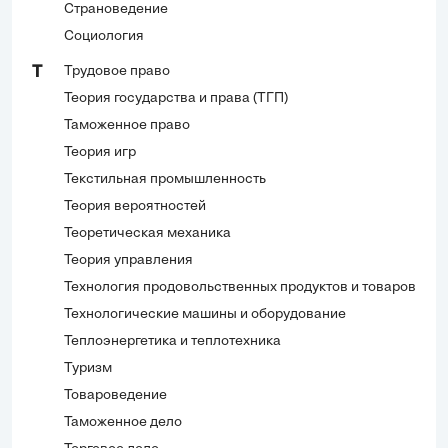
Страноведение
Социология
Трудовое право
Т
Теория государства и права (ТГП)
Таможенное право
Теория игр
Текстильная промышленность
Теория вероятностей
Теоретическая механика
Теория управления
Технология продовольственных продуктов и товаров
Технологические машины и оборудование
Теплоэнергетика и теплотехника
Туризм
Товароведение
Таможенное дело