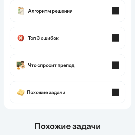
Алгоритм решения
Топ 3 ошибок
Что спросит препод
Похожие задачи
Похожие задачи