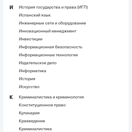
История государства и права (ИГП)
И
Испанский язык
Инженерные сети и оборудование
Инновационный менеджмент
Инвестиции
Информационная безопасность
Информационные технологии
Издательское дело
Информатика
История
Искусство
Криминалистика и криминология
К
Конституционное право
Кулинария
Краеведение
Криминалистика