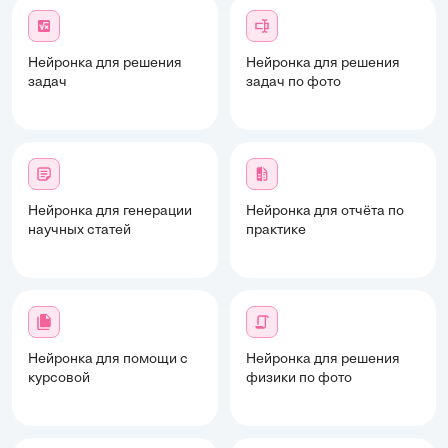
Нейронка для решения
Нейронка для решения
задач
задач по фото
Нейронка для генерации
Нейронка для отчёта по
научных статей
практике
Нейронка для помощи с
Нейронка для решения
курсовой
физики по фото