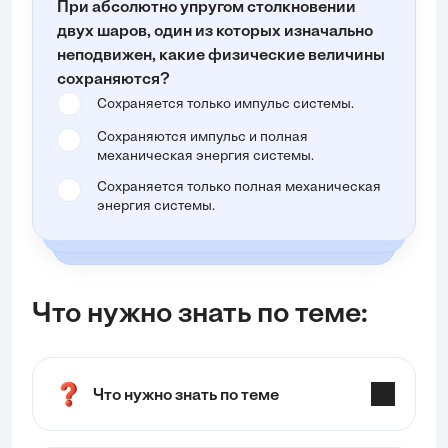
При абсолютно упругом столкновении
двух шаров, один из которых изначально
неподвижен, какие физические величины
сохраняются?
Сохраняется только импульс системы.
Сохраняются импульс и полная
механическая энергия системы.
Сохраняется только полная механическая
энергия системы.
Что нужно знать по теме:
Что нужно знать по теме