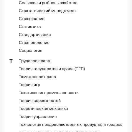
Сельское и рыбное хозяйство
Стратегический менеджмент
Страхование
Статистика
Стандартизация
Страноведение
Социология
Трудовое право
Т
Теория государства и права (ТГП)
Таможенное право
Теория игр
Текстильная промышленность
Теория вероятностей
Теоретическая механика
Теория управления
Технология продовольственных продуктов и товаров