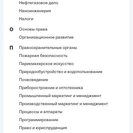
Нефтегазовое дело
Наноинженерия
Налоги
Основы права
О
Организационное развитие
Правоохранительные органы
П
Пожарная безопасность
Парикмахерское искусство
Природообустройство и водопользование
Почвоведение
Приборостроение и оптотехника
Промышленный маркетинг и менеджмент
Производственный маркетинг и менеджмент
Процессы и аппараты
Программирование
Право и юриспруденция