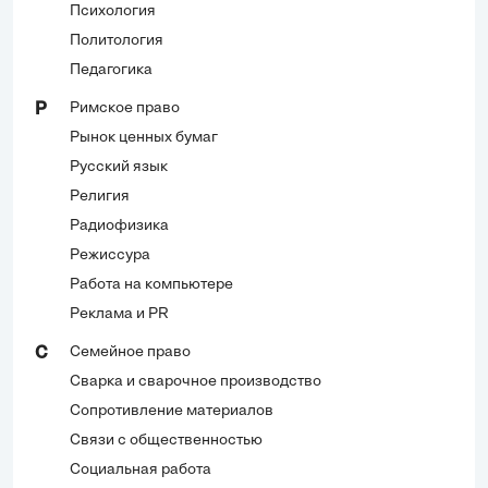
Психология
Политология
Педагогика
Римское право
Р
Рынок ценных бумаг
Русский язык
Религия
Радиофизика
Режиссура
Работа на компьютере
Реклама и PR
Семейное право
С
Сварка и сварочное производство
Сопротивление материалов
Связи с общественностью
Социальная работа