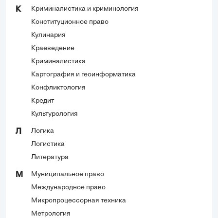
Криминалистика и криминология
К
Конституционное право
Кулинария
Краеведение
Криминалистика
Картография и геоинформатика
Конфликтология
Кредит
Культурология
Логика
Л
Логистика
Литература
Муниципальное право
М
Международное право
Микропроцессорная техника
Метрология