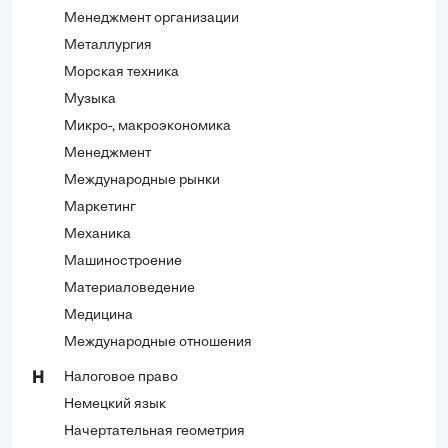
Менеджмент организации
Металлургия
Морская техника
Музыка
Микро-, макроэкономика
Менеджмент
Международные рынки
Маркетинг
Механика
Машиностроение
Материаловедение
Медицина
Международные отношения
Налоговое право
Н
Немецкий язык
Начертательная геометрия