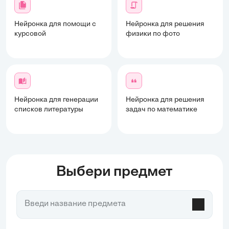
Нейронка для помощи с
Нейронка для решения
курсовой
физики по фото
Нейронка для генерации
Нейронка для решения
списков литературы
задач по математике
Выбери предмет