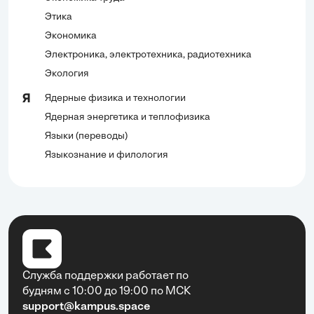
Этика
Экономика
Электроника, электротехника, радиотехника
Экология
Ядерные физика и технологии
Я
Ядерная энергетика и теплофизика
Языки (переводы)
Языкознание и филология
Служба поддержки работает по
будням с 10:00 до 19:00 по МСК
support@kampus.space