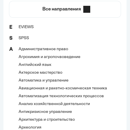
Все направления
EVIEWS
E
SPSS
S
Административное право
А
Агрохимия и агропочвоведение
Английский язык
Актерское мастерство
Автоматика и управление
Авиационная и ракетно-космическая техника
Автоматизация технологических процессов
Анализ хозяйственной деятельности
Антикризисное управление
Архитектура и строительство
Археология