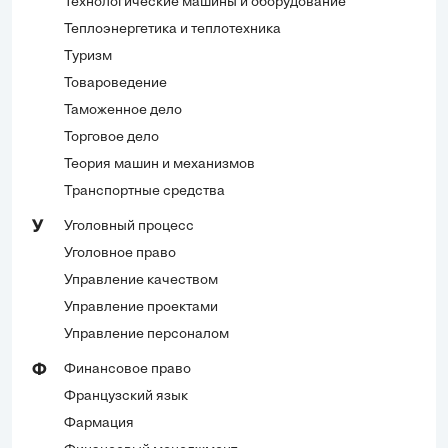
Технологические машины и оборудование
Теплоэнергетика и теплотехника
Туризм
Товароведение
Таможенное дело
Торговое дело
Теория машин и механизмов
Транспортные средства
Уголовный процесс
У
Уголовное право
Управление качеством
Управление проектами
Управление персоналом
Финансовое право
Ф
Французский язык
Фармация