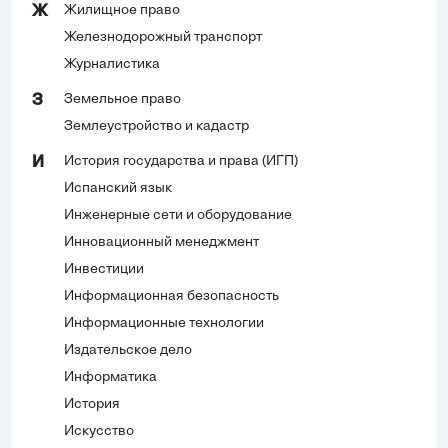
Жилищное право
Ж
Железнодорожный транспорт
Журналистика
Земельное право
З
Землеустройство и кадастр
История государства и права (ИГП)
И
Испанский язык
Инженерные сети и оборудование
Инновационный менеджмент
Инвестиции
Информационная безопасность
Информационные технологии
Издательское дело
Информатика
История
Искусство