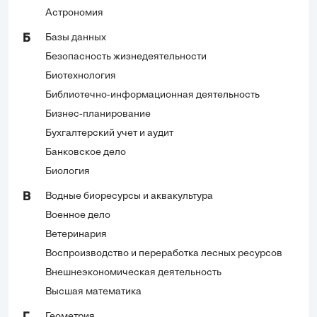
Астрономия
Базы данных
Б
Безопасность жизнедеятельности
Биотехнология
Библиотечно-информационная деятельность
Бизнес-планирование
Бухгалтерский учет и аудит
Банковское дело
Биология
Водные биоресурсы и аквакультура
В
Военное дело
Ветеринария
Воспроизводство и переработка лесных ресурсов
Внешнеэкономическая деятельность
Высшая математика
Геометрия