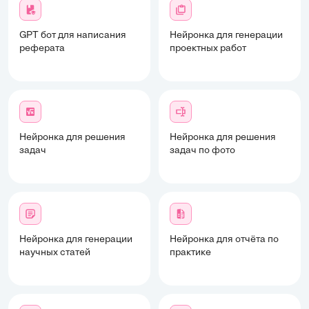
GPT бот для написания
Нейронка для генерации
реферата
проектных работ
Нейронка для решения
Нейронка для решения
задач
задач по фото
Нейронка для генерации
Нейронка для отчёта по
научных статей
практике