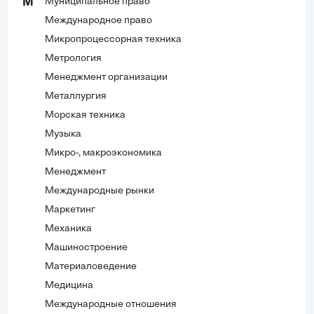
Муниципальное право
М
Международное право
Микропроцессорная техника
Метрология
Менеджмент организации
Металлургия
Морская техника
Музыка
Микро-, макроэкономика
Менеджмент
Международные рынки
Маркетинг
Механика
Машиностроение
Материаловедение
Медицина
Международные отношения