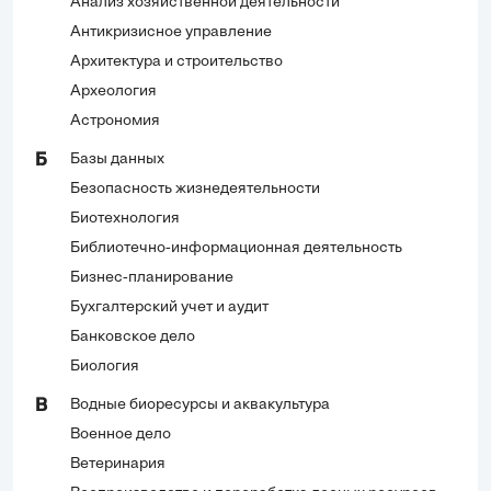
Анализ хозяйственной деятельности
Антикризисное управление
Архитектура и строительство
Археология
Астрономия
Базы данных
Б
Безопасность жизнедеятельности
Биотехнология
Библиотечно-информационная деятельность
Бизнес-планирование
Бухгалтерский учет и аудит
Банковское дело
Биология
Водные биоресурсы и аквакультура
В
Военное дело
Ветеринария