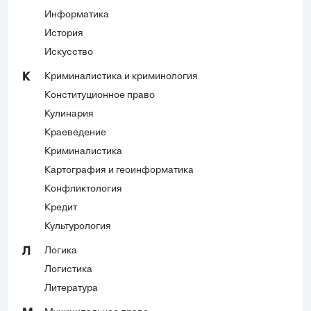
Информатика
История
Искусство
Криминалистика и криминология
К
Конституционное право
Кулинария
Краеведение
Криминалистика
Картография и геоинформатика
Конфликтология
Кредит
Культурология
Логика
Л
Логистика
Литература