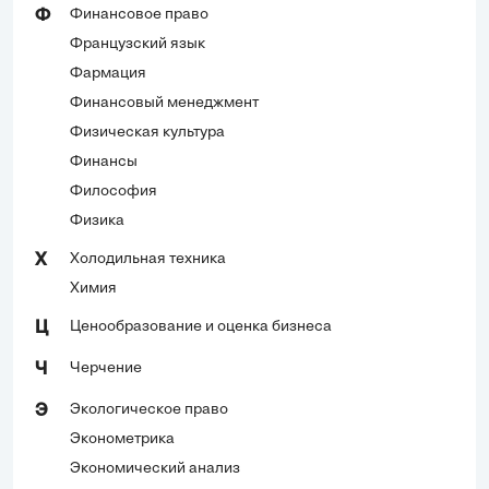
Финансовое право
Ф
Французский язык
Фармация
Финансовый менеджмент
Физическая культура
Финансы
Философия
Физика
Холодильная техника
Х
Химия
Ценообразование и оценка бизнеса
Ц
Черчение
Ч
Экологическое право
Э
Эконометрика
Экономический анализ