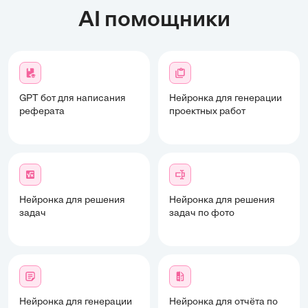
AI помощники
GPT бот для написания
Нейронка для генерации
реферата
проектных работ
Нейронка для решения
Нейронка для решения
задач
задач по фото
Нейронка для генерации
Нейронка для отчёта по