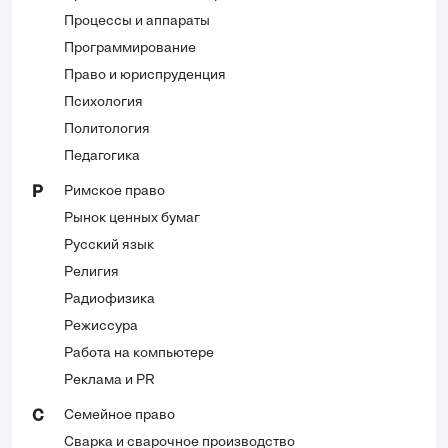
Процессы и аппараты
Программирование
Право и юриспруденция
Психология
Политология
Педагогика
Римское право
Р
Рынок ценных бумаг
Русский язык
Религия
Радиофизика
Режиссура
Работа на компьютере
Реклама и PR
Семейное право
С
Сварка и сварочное производство