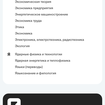
Экономическая теория
Экономика предприятия
Энергетическое машиностроение
Экономика труда
Этика
Экономика
Электроника, электротехника, радиотехника
Экология
Ядерные физика и технологии
Я
Ядерная энергетика и теплофизика
Языки (переводы)
Языкознание и филология