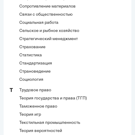
Сопротивление материалов
Связи с общественностью
Социальная работа
Сельское и рыбное хозяйство
Стратегический менеджмент
Страхование
Статистика
Стандартизация
Страноведение
Социология
Трудовое право
Т
Теория государства и права (ТГП)
Таможенное право
Теория игр
Текстильная промышленность
Теория вероятностей