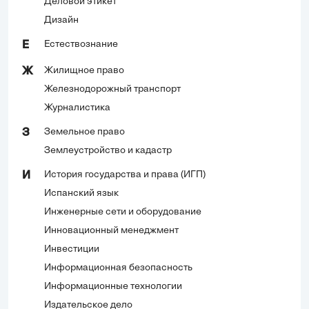
Деловой этикет
Дизайн
Естествознание
Е
Жилищное право
Ж
Железнодорожный транспорт
Журналистика
Земельное право
З
Землеустройство и кадастр
История государства и права (ИГП)
И
Испанский язык
Инженерные сети и оборудование
Инновационный менеджмент
Инвестиции
Информационная безопасность
Информационные технологии
Издательское дело