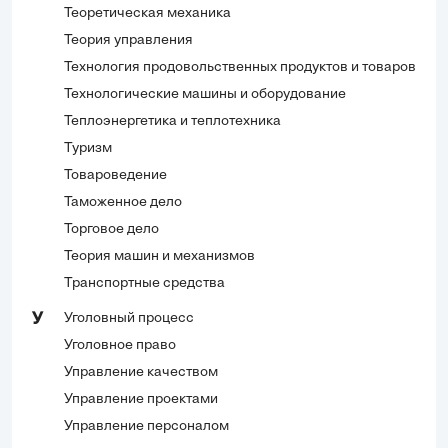
Теоретическая механика
Теория управления
Технология продовольственных продуктов и товаров
Технологические машины и оборудование
Теплоэнергетика и теплотехника
Туризм
Товароведение
Таможенное дело
Торговое дело
Теория машин и механизмов
Транспортные средства
Уголовный процесс
У
Уголовное право
Управление качеством
Управление проектами
Управление персоналом