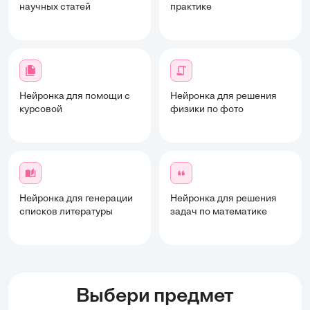
научных статей
практике
Нейронка для помощи с
Нейронка для решения
курсовой
физики по фото
Нейронка для генерации
Нейронка для решения
списков литературы
задач по математике
Выбери предмет