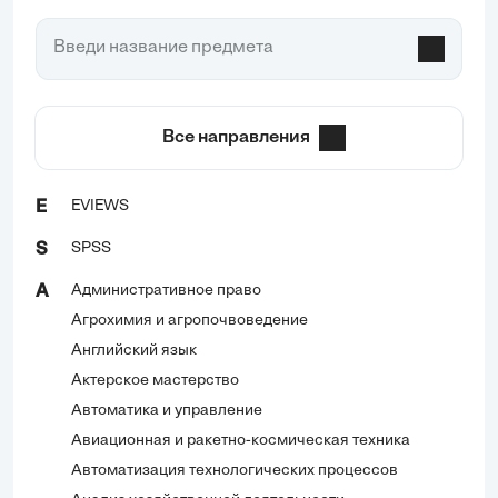
Все направления
EVIEWS
E
SPSS
S
Административное право
А
Агрохимия и агропочвоведение
Английский язык
Актерское мастерство
Автоматика и управление
Авиационная и ракетно-космическая техника
Автоматизация технологических процессов