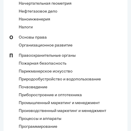
Начертательная геометрия
Нефтегазовое дело
Наноинженерия
Налоги
Основы права
О
Организационное развитие
Правоохранительные органы
П
Пожарная безопасность
Парикмахерское искусство
Природообустройство и водопользование
Почвоведение
Приборостроение и оптотехника
Промышленный маркетинг и менеджмент
Производственный маркетинг и менеджмент
Процессы и аппараты
Программирование