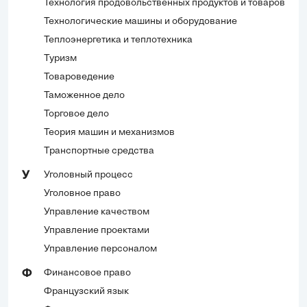
Технология продовольственных продуктов и товаров
Технологические машины и оборудование
Теплоэнергетика и теплотехника
Туризм
Товароведение
Таможенное дело
Торговое дело
Теория машин и механизмов
Транспортные средства
Уголовный процесс
У
Уголовное право
Управление качеством
Управление проектами
Управление персоналом
Финансовое право
Ф
Французский язык