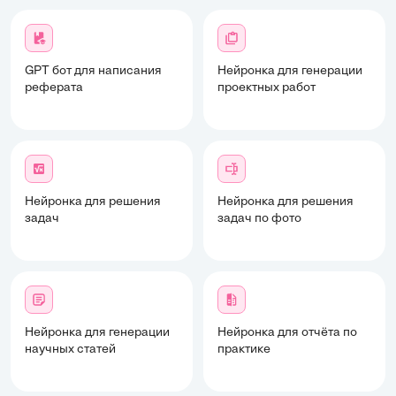
GPT бот для написания
Нейронка для генерации
реферата
проектных работ
Нейронка для решения
Нейронка для решения
задач
задач по фото
Нейронка для генерации
Нейронка для отчёта по
научных статей
практике