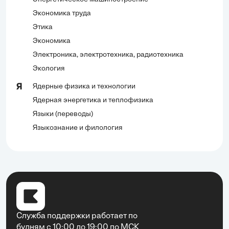
Экономика труда
Этика
Экономика
Электроника, электротехника, радиотехника
Экология
Ядерные физика и технологии
Я
Ядерная энергетика и теплофизика
Языки (переводы)
Языкознание и филология
Служба поддержки работает по
будням с 10:00 до 19:00 по МСК