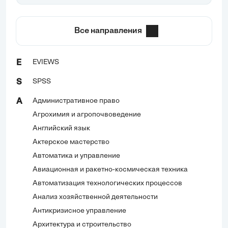
Все направления
EVIEWS
E
SPSS
S
Административное право
А
Агрохимия и агропочвоведение
Английский язык
Актерское мастерство
Автоматика и управление
Авиационная и ракетно-космическая техника
Автоматизация технологических процессов
Анализ хозяйственной деятельности
Антикризисное управление
Архитектура и строительство