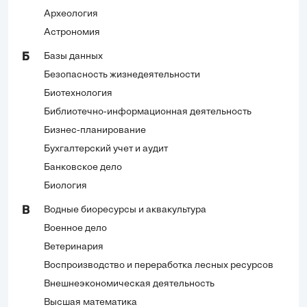
Археология
Астрономия
Базы данных
Б
Безопасность жизнедеятельности
Биотехнология
Библиотечно-информационная деятельность
Бизнес-планирование
Бухгалтерский учет и аудит
Банковское дело
Биология
Водные биоресурсы и аквакультура
В
Военное дело
Ветеринария
Воспроизводство и переработка лесных ресурсов
Внешнеэкономическая деятельность
Высшая математика