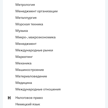
Метрология
Менеджмент организации
Металлургия
Морская техника
Музыка
Микро-, макроэкономика
Менеджмент
Международные рынки
Маркетинг
Механика
Машиностроение
Материаловедение
Медицина
Международные отношения
Налоговое право
Н
Немецкий язык