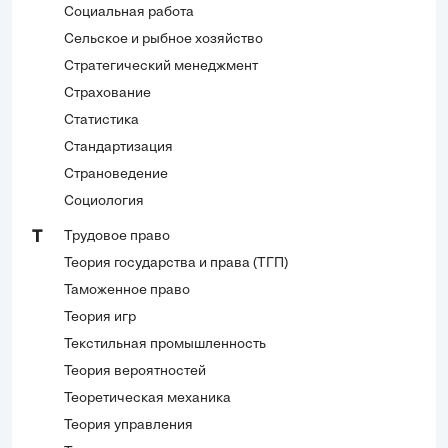
Социальная работа
Сельское и рыбное хозяйство
Стратегический менеджмент
Страхование
Статистика
Стандартизация
Страноведение
Социология
Трудовое право
Т
Теория государства и права (ТГП)
Таможенное право
Теория игр
Текстильная промышленность
Теория вероятностей
Теоретическая механика
Теория управления