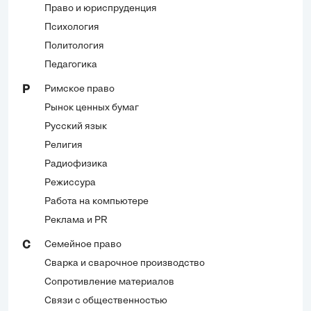
Право и юриспруденция
Психология
Политология
Педагогика
Римское право
Р
Рынок ценных бумаг
Русский язык
Религия
Радиофизика
Режиссура
Работа на компьютере
Реклама и PR
Семейное право
С
Сварка и сварочное производство
Сопротивление материалов
Связи с общественностью