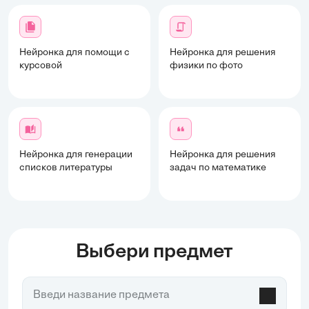
Нейронка для помощи с
Нейронка для решения
курсовой
физики по фото
Нейронка для генерации
Нейронка для решения
списков литературы
задач по математике
Выбери предмет