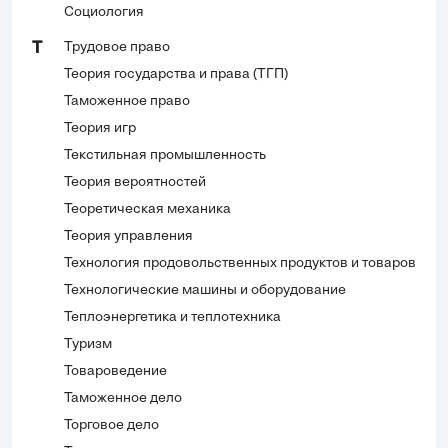
Социология
Трудовое право
Т
Теория государства и права (ТГП)
Таможенное право
Теория игр
Текстильная промышленность
Теория вероятностей
Теоретическая механика
Теория управления
Технология продовольственных продуктов и товаров
Технологические машины и оборудование
Теплоэнергетика и теплотехника
Туризм
Товароведение
Таможенное дело
Торговое дело