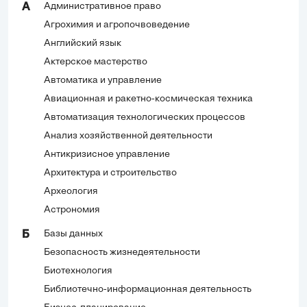
Административное право
А
Агрохимия и агропочвоведение
Английский язык
Актерское мастерство
Автоматика и управление
Авиационная и ракетно-космическая техника
Автоматизация технологических процессов
Анализ хозяйственной деятельности
Антикризисное управление
Архитектура и строительство
Археология
Астрономия
Базы данных
Б
Безопасность жизнедеятельности
Биотехнология
Библиотечно-информационная деятельность