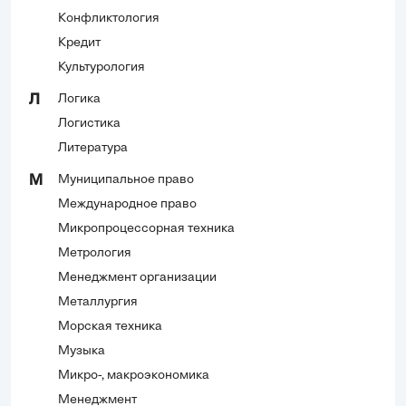
Конфликтология
Кредит
Культурология
Логика
Л
Логистика
Литература
Муниципальное право
М
Международное право
Микропроцессорная техника
Метрология
Менеджмент организации
Металлургия
Морская техника
Музыка
Микро-, макроэкономика
Менеджмент