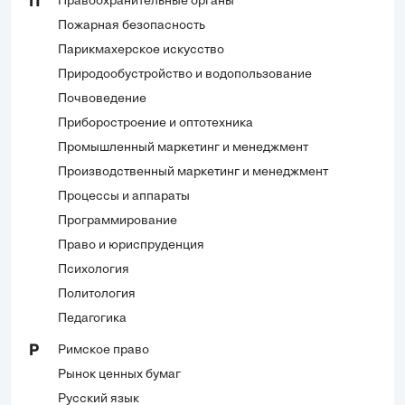
Правоохранительные органы
П
Пожарная безопасность
Парикмахерское искусство
Природообустройство и водопользование
Почвоведение
Приборостроение и оптотехника
Промышленный маркетинг и менеджмент
Производственный маркетинг и менеджмент
Процессы и аппараты
Программирование
Право и юриспруденция
Психология
Политология
Педагогика
Римское право
Р
Рынок ценных бумаг
Русский язык