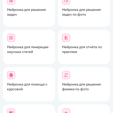
Нейронка для решения
Нейронка для решения
задач
задач по фото
Нейронка для генерации
Нейронка для отчёта по
научных статей
практике
Нейронка для помощи с
Нейронка для решения
курсовой
физики по фото