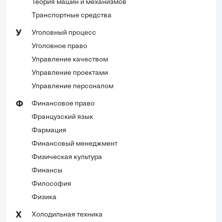
Теория машин и механизмов
Транспортные средства
Уголовный процесс
У
Уголовное право
Управление качеством
Управление проектами
Управление персоналом
Финансовое право
Ф
Французский язык
Фармация
Финансовый менеджмент
Физическая культура
Финансы
Философия
Физика
Холодильная техника
Х