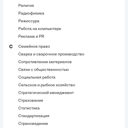
Религия
Радиофизика
Режиссура
Работа на компьютере
Реклама и PR
Семейное право
С
Сварка и сварочное производство
Сопротивление материалов
Связи с общественностью
Социальная работа
Сельское и рыбное хозяйство
Стратегический менеджмент
Страхование
Статистика
Стандартизация
Страноведение