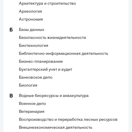
Архитектура и строительство
Археология
Астрономия
Базы данных
Б
Безопасность жизнедеятельности
Биотехнология
Библиотечно-информационная деятельность
Бизнес-планирование
Бухгалтерский учет и аудит
Банковское дело
Биология
Водные биоресурсы и аквакультура
В
Военное дело
Ветеринария
Воспроизводство и переработка лесных ресурсов
Внешнеэкономическая деятельность