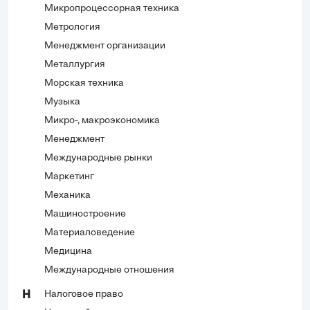
Микропроцессорная техника
Метрология
Менеджмент организации
Металлургия
Морская техника
Музыка
Микро-, макроэкономика
Менеджмент
Международные рынки
Маркетинг
Механика
Машиностроение
Материаловедение
Медицина
Международные отношения
Налоговое право
Н