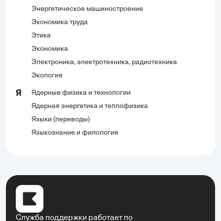
Энергетическое машиностроение
Экономика труда
Этика
Экономика
Электроника, электротехника, радиотехника
Экология
Ядерные физика и технологии
Я
Ядерная энергетика и теплофизика
Языки (переводы)
Языкознание и филология
Служба поддержки работает по