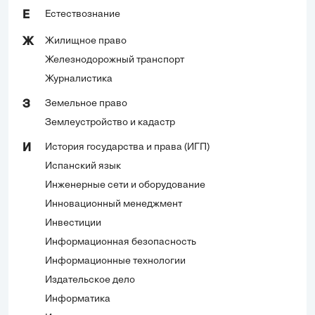
Естествознание
Е
Жилищное право
Ж
Железнодорожный транспорт
Журналистика
Земельное право
З
Землеустройство и кадастр
История государства и права (ИГП)
И
Испанский язык
Инженерные сети и оборудование
Инновационный менеджмент
Инвестиции
Информационная безопасность
Информационные технологии
Издательское дело
Информатика