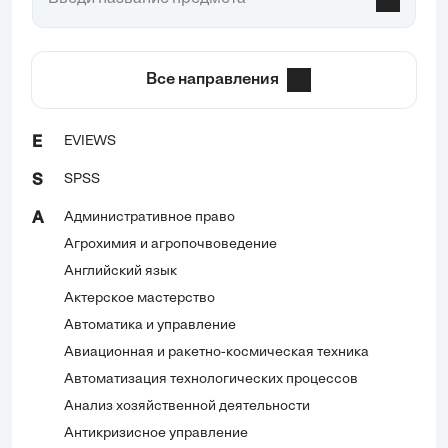
Все направления
EVIEWS
E
SPSS
S
Административное право
А
Агрохимия и агропочвоведение
Английский язык
Актерское мастерство
Автоматика и управление
Авиационная и ракетно-космическая техника
Автоматизация технологических процессов
Анализ хозяйственной деятельности
Антикризисное управление