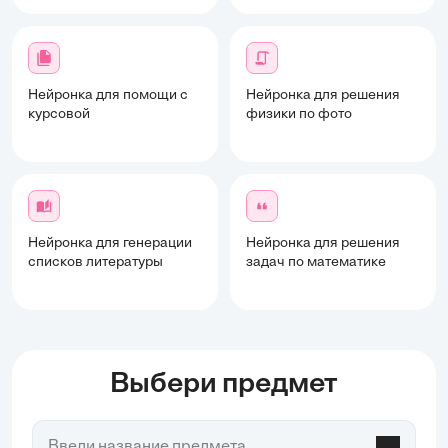
Нейронка для помощи с
Нейронка для решения
курсовой
физики по фото
Нейронка для генерации
Нейронка для решения
списков литературы
задач по математике
Выбери предмет