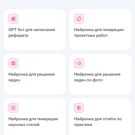
GPT бот для написания
Нейронка для генерации
реферата
проектных работ
Нейронка для решения
Нейронка для решения
задач
задач по фото
Нейронка для генерации
Нейронка для отчёта по
научных статей
практике