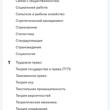
Связи с общественностью
Социальная работа
Сельское и рыбное хозяйство
Стратегический менеджмент
Страхование
Статистика
Стандартизация
Страноведение
Социология
Трудовое право
Т
Теория государства и права (ТГП)
Таможенное право
Теория игр
Текстильная промышленность
Теория вероятностей
Теоретическая механика
Теория управления