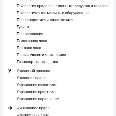
Технология продовольственных продуктов и товаров
Технологические машины и оборудование
Теплоэнергетика и теплотехника
Туризм
Товароведение
Таможенное дело
Торговое дело
Теория машин и механизмов
Транспортные средства
Уголовный процесс
У
Уголовное право
Управление качеством
Управление проектами
Управление персоналом
Финансовое право
Ф
Французский язык