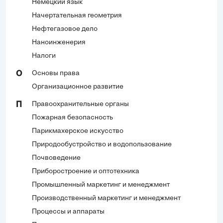
Немецкий язык
Начертательная геометрия
Нефтегазовое дело
Наноинженерия
Налоги
Основы права
О
Организационное развитие
Правоохранительные органы
П
Пожарная безопасность
Парикмахерское искусство
Природообустройство и водопользование
Почвоведение
Приборостроение и оптотехника
Промышленный маркетинг и менеджмент
Производственный маркетинг и менеджмент
Процессы и аппараты