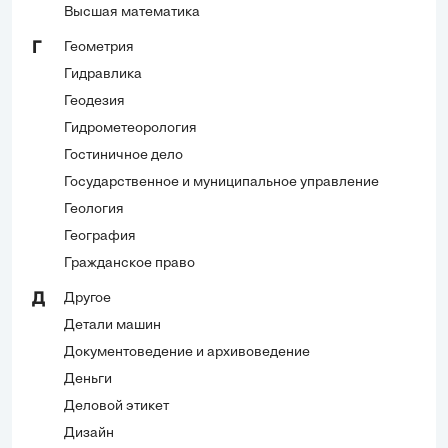
Высшая математика
Геометрия
Г
Гидравлика
Геодезия
Гидрометеорология
Гостиничное дело
Государственное и муниципальное управление
Геология
География
Гражданское право
Другое
Д
Детали машин
Документоведение и архивоведение
Деньги
Деловой этикет
Дизайн