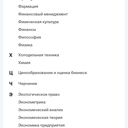
Фармация
Финансовый менеджмент
Физическая культура
Финансы
Философия
Физика
Холодильная техника
Х
Химия
Ценообразование и оценка бизнеса
Ц
Черчение
Ч
Экологическое право
Э
Эконометрика
Экономический анализ
Экономическая теория
Экономика предприятия